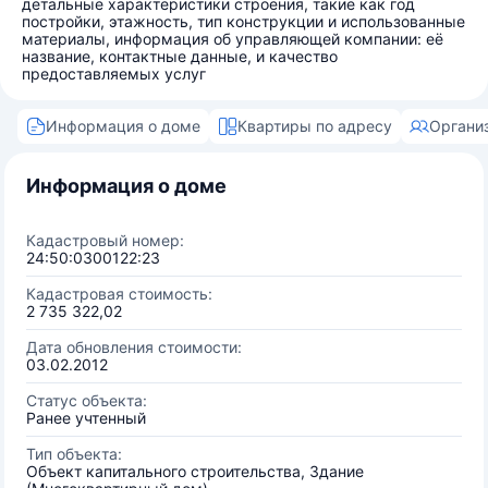
детальные характеристики строения, такие как год
постройки, этажность, тип конструкции и использованные
материалы, информация об управляющей компании: её
название, контактные данные, и качество
предоставляемых услуг
Информация о доме
Квартиры по адресу
Органи
Информация о доме
Кадастровый номер:
24:50:0300122:23
Кадастровая стоимость:
2 735 322,02
Дата обновления стоимости:
03.02.2012
Статус объекта:
Ранее учтенный
Тип объекта:
Объект капитального строительства, Здание