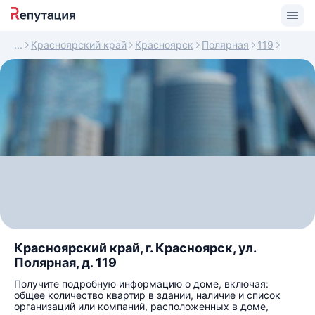
Красноярский край
Красноярск
Полярная
119
Красноярский край, г. Красноярск, ул.
Полярная, д. 119
Получите подробную информацию о доме, включая:
общее количество квартир в здании, наличие и список
организаций или компаний, расположенных в доме,