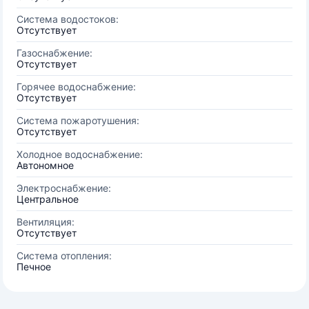
Система водостоков:
Отсутствует
Газоснабжение:
Отсутствует
Горячее водоснабжение:
Отсутствует
Система пожаротушения:
Отсутствует
Холодное водоснабжение:
Автономное
Электроснабжение:
Центральное
Вентиляция:
Отсутствует
Система отопления:
Печное