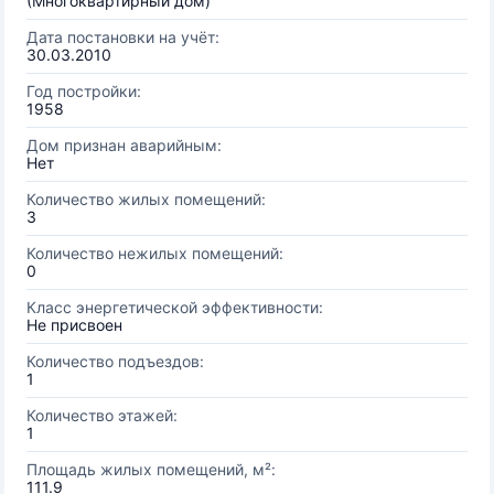
(Многоквартирный дом)
Дата постановки на учёт:
30.03.2010
Год постройки:
1958
Дом признан аварийным:
Нет
Количество жилых помещений:
3
Количество нежилых помещений:
0
Класс энергетической эффективности:
Не присвоен
Количество подъездов:
1
Количество этажей:
1
Площадь жилых помещений, м²:
111.9