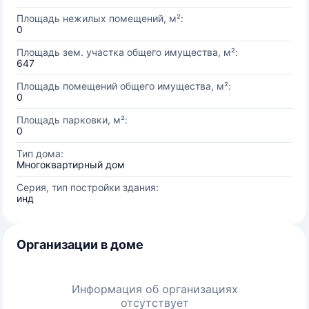
Площадь нежилых помещений, м²:
0
Площадь зем. участка общего имущества, м²:
647
Площадь помещений общего имущества, м²:
0
Площадь парковки, м²:
0
Тип дома:
Многоквартирный дом
Серия, тип постройки здания:
инд
Организации в доме
Информация об организациях
отсутствует