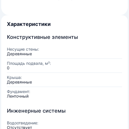
Характеристики
Конструктивные элементы
Несущие стены:
Деревянные
Площадь подвала, м²:
0
Крыша:
Деревянные
Фундамент:
Ленточный
Инженерные системы
Водоотведение:
Отсутствует