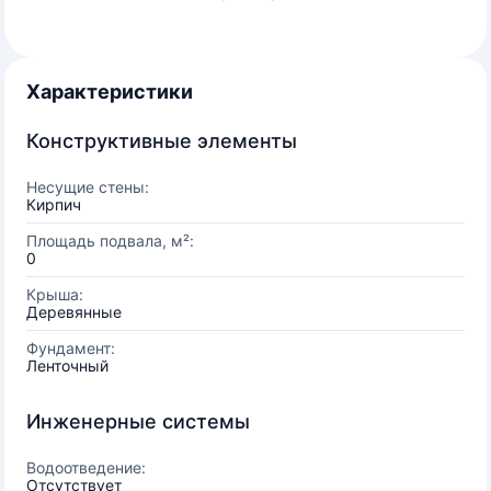
Характеристики
Конструктивные элементы
Несущие стены:
Кирпич
Площадь подвала, м²:
0
Крыша:
Деревянные
Фундамент:
Ленточный
Инженерные системы
Водоотведение:
Отсутствует