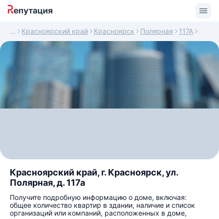
Красноярский край
Красноярск
Полярная
117А
Красноярский край, г. Красноярск, ул.
Полярная, д. 117а
Получите подробную информацию о доме, включая:
общее количество квартир в здании, наличие и список
организаций или компаний, расположенных в доме,