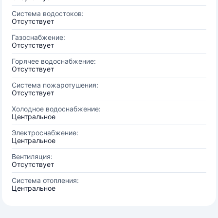
Система водостоков:
Отсутствует
Газоснабжение:
Отсутствует
Горячее водоснабжение:
Отсутствует
Система пожаротушения:
Отсутствует
Холодное водоснабжение:
Центральное
Электроснабжение:
Центральное
Вентиляция:
Отсутствует
Система отопления:
Центральное