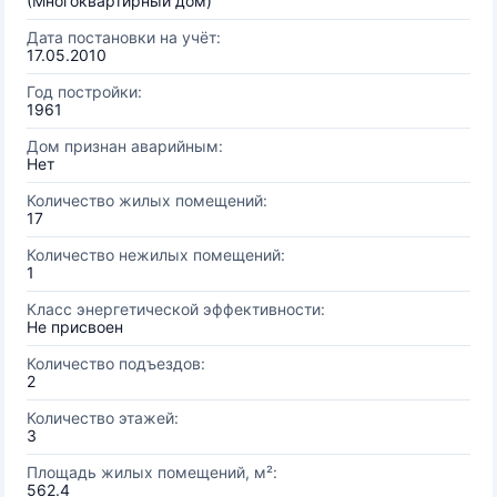
(Многоквартирный дом)
Дата постановки на учёт:
17.05.2010
Год постройки:
1961
Дом признан аварийным:
Нет
Количество жилых помещений:
17
Количество нежилых помещений:
1
Класс энергетической эффективности:
Не присвоен
Количество подъездов:
2
Количество этажей:
3
Площадь жилых помещений, м²:
562.4