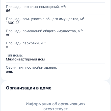
Площадь нежилых помещений, м²:
66
Площадь зем. участка общего имущества, м²:
1800.23
Площадь помещений общего имущества, м²:
80
Площадь парковки, м²:
0
Тип дома:
Многоквартирный дом
Серия, тип постройки здания:
инд.
Организации в доме
Информация об организациях
отсутствует