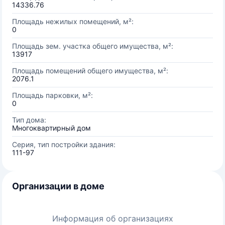
14336.76
Площадь нежилых помещений, м²:
0
Площадь зем. участка общего имущества, м²:
13917
Площадь помещений общего имущества, м²:
2076.1
Площадь парковки, м²:
0
Тип дома:
Многоквартирный дом
Серия, тип постройки здания:
111-97
Организации в доме
Информация об организациях