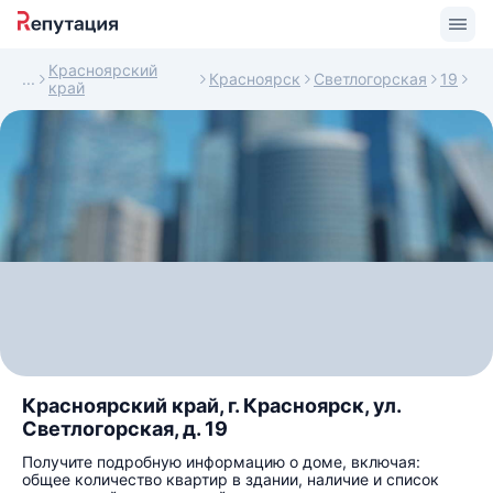
Красноярский
Красноярск
Светлогорская
19
край
Красноярский край, г. Красноярск, ул.
Светлогорская, д. 19
Получите подробную информацию о доме, включая:
общее количество квартир в здании, наличие и список