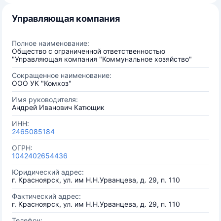
Управляющая компания
Полное наименование:
Общество с ограниченной ответственностью
"Управляющая компания "Коммунальное хозяйство"
Сокращенное наименование:
ООО УК "Комхоз"
Имя руководителя:
Андрей Иванович Катющик
ИНН:
2465085184
ОГРН:
1042402654436
Юридический адрес:
г. Красноярск, ул. им Н.Н.Урванцева, д. 29, п. 110
Фактический адрес:
г. Красноярск, ул. им Н.Н.Урванцева, д. 29, п. 110
Телефон: