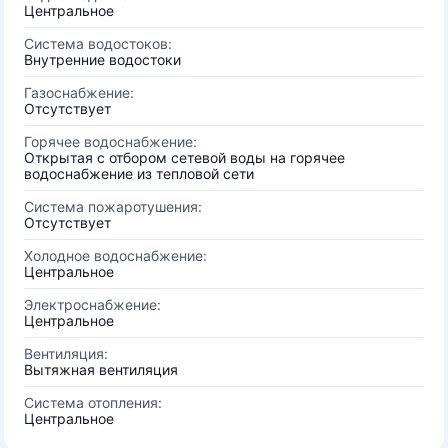
Центральное
Система водостоков:
Внутренние водостоки
Газоснабжение:
Отсутствует
Горячее водоснабжение:
Открытая с отбором сетевой воды на горячее
водоснабжение из тепловой сети
Система пожаротушения:
Отсутствует
Холодное водоснабжение:
Центральное
Электроснабжение:
Центральное
Вентиляция:
Вытяжная вентиляция
Система отопления:
Центральное