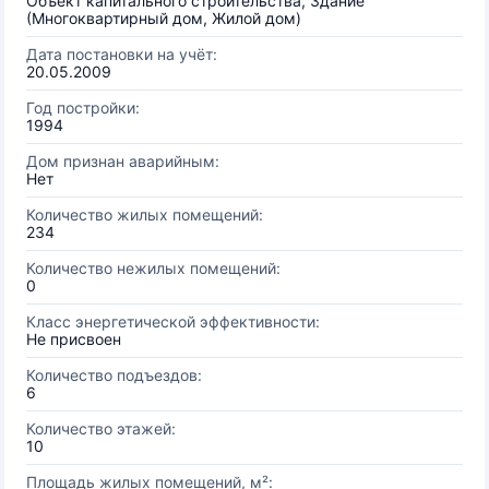
Объект капитального строительства, Здание
(Многоквартирный дом, Жилой дом)
Дата постановки на учёт:
20.05.2009
Год постройки:
1994
Дом признан аварийным:
Нет
Количество жилых помещений:
234
Количество нежилых помещений:
0
Класс энергетической эффективности:
Не присвоен
Количество подъездов:
6
Количество этажей:
10
Площадь жилых помещений, м²: