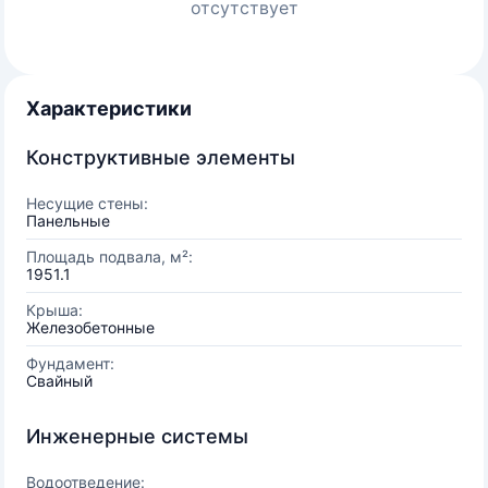
отсутствует
Характеристики
Конструктивные элементы
Несущие стены:
Панельные
Площадь подвала, м²:
1951.1
Крыша:
Железобетонные
Фундамент:
Свайный
Инженерные системы
Водоотведение: