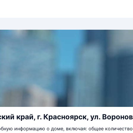
ий край, г. Красноярск, ул. Воронова
бную информацию о доме, включая: общее количество 