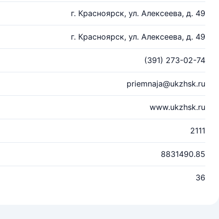
г. Красноярск, ул. Алексеева, д. 49
г. Красноярск, ул. Алексеева, д. 49
(391) 273-02-74
priemnaja@ukzhsk.ru
www.ukzhsk.ru
2111
8831490.85
36