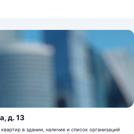
, д. 13
квартир в здании, наличие и список организаций