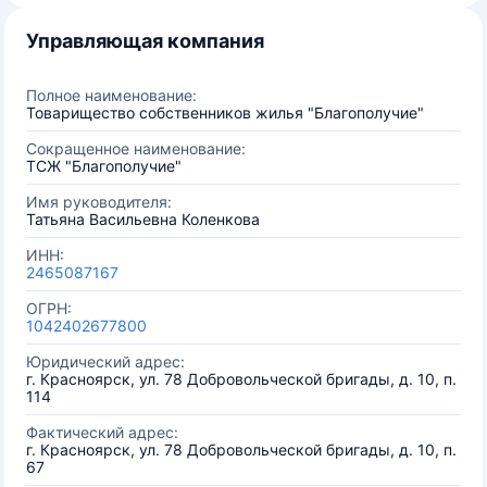
Управляющая компания
Полное наименование:
Товарищество собственников жилья "Благополучие"
Сокращенное наименование:
ТСЖ "Благополучие"
Имя руководителя:
Татьяна Васильевна Коленкова
ИНН:
2465087167
ОГРН:
1042402677800
Юридический адрес:
г. Красноярск, ул. 78 Добровольческой бригады, д. 10, п.
114
Фактический адрес:
г. Красноярск, ул. 78 Добровольческой бригады, д. 10, п.
67