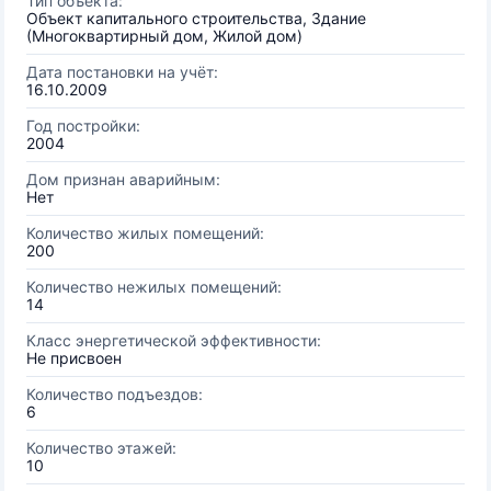
Тип объекта:
Объект капитального строительства, Здание
(Многоквартирный дом, Жилой дом)
Дата постановки на учёт:
16.10.2009
Год постройки:
2004
Дом признан аварийным:
Нет
Количество жилых помещений:
200
Количество нежилых помещений:
14
Класс энергетической эффективности:
Не присвоен
Количество подъездов:
6
Количество этажей:
10