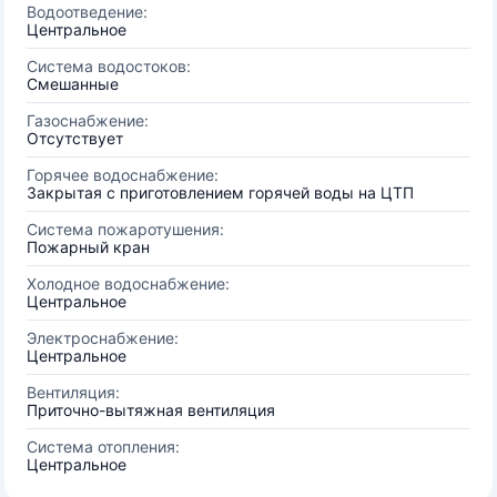
Водоотведение:
Центральное
Система водостоков:
Смешанные
Газоснабжение:
Отсутствует
Горячее водоснабжение:
Закрытая с приготовлением горячей воды на ЦТП
Система пожаротушения:
Пожарный кран
Холодное водоснабжение:
Центральное
Электроснабжение:
Центральное
Вентиляция:
Приточно-вытяжная вентиляция
Система отопления:
Центральное