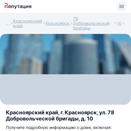
78
Красноярский
Красноярск
Добровольческой
10
край
Бригады
Красноярский край, г. Красноярск, ул. 78
Добровольческой бригады, д. 10
Получите подробную информацию о доме, включая: