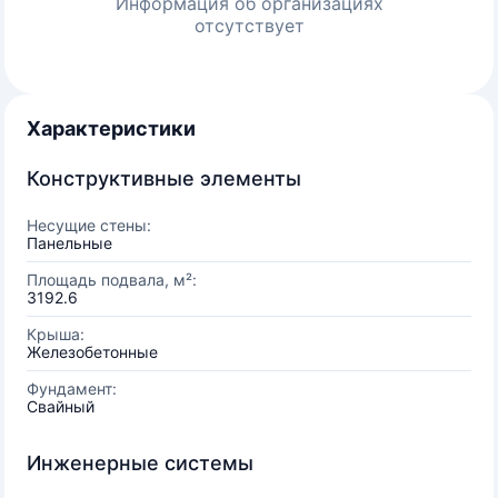
Информация об организациях
отсутствует
Характеристики
Конструктивные элементы
Несущие стены:
Панельные
Площадь подвала, м²:
3192.6
Крыша:
Железобетонные
Фундамент:
Свайный
Инженерные системы