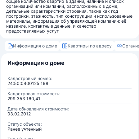
общее количество квартир в здании, наличие и список
организаций или компаний, расположенных в доме,
детальные характеристики строения, такие как год
постройки, этажность, тип конструкции и использованные
материалы, информация об управляющей компании: её
название, контактные данные, и качество
предоставляемых услуг
Информация о доме
Квартиры по адресу
Органи
Информация о доме
Кадастровый номер:
24:50:0400125:198
Кадастровая стоимость:
299 353 160,41
Дата обновления стоимости:
03.02.2012
Статус объекта:
Ранее учтенный