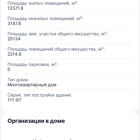
Площадь жилых помещений, м²:
12371.8
Площадь нежилых помещений, м²:
3147.6
Площадь зем. участка общего имущества, м²:
25134
Площадь помещений общего имущества, м²:
2214.6
Площадь парковки, м²:
0
Тип дома:
Многоквартирный дом
Серия, тип постройки здания:
111-97
Организации в доме