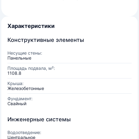
Характеристики
Конструктивные элементы
Несущие стены:
Панельные
Площадь подвала, м²:
1108.8
Крыша:
Железобетонные
Фундамент:
Свайный
Инженерные системы
Водоотведение:
Центральное