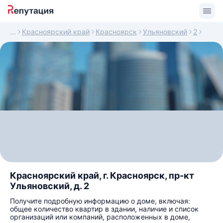
Красноярский край
Красноярск
Ульяновский
2
Красноярский край, г. Красноярск, пр-кт
Ульяновский, д. 2
Получите подробную информацию о доме, включая:
общее количество квартир в здании, наличие и список
организаций или компаний, расположенных в доме,