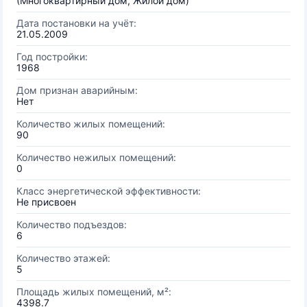
(Многоквартирный дом, Жилой дом)
Дата постановки на учёт:
21.05.2009
Год постройки:
1968
Дом признан аварийным:
Нет
Количество жилых помещений:
90
Количество нежилых помещений:
0
Класс энергетической эффективности:
Не присвоен
Количество подъездов:
6
Количество этажей:
5
Площадь жилых помещений, м²:
4398.7