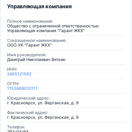
Управляющая компания
Полное наименование:
Общество с ограниченной ответственностью
Управляющая компания "Гарант ЖКХ"
Сокращенное наименование:
ООО УК "Гарант ЖКХ"
Имя руководителя:
Дмитрий Николаевич Вяткин
ИНН:
2465121562
ОГРН:
1152468010111
Юридический адрес:
г. Красноярск, ул. Ферганская, д. 9
Фактический адрес:
г. Красноярск, ул. Ферганская, д. 9
Телефон:
292-04-94