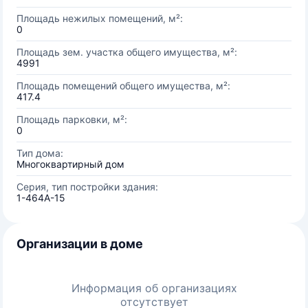
Площадь нежилых помещений, м²:
0
Площадь зем. участка общего имущества, м²:
4991
Площадь помещений общего имущества, м²:
417.4
Площадь парковки, м²:
0
Тип дома:
Многоквартирный дом
Серия, тип постройки здания:
1-464А-15
Организации в доме
Информация об организациях
отсутствует