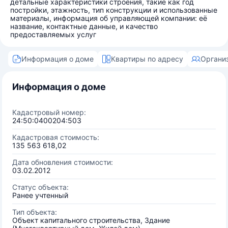
детальные характеристики строения, такие как год
постройки, этажность, тип конструкции и использованные
материалы, информация об управляющей компании: её
название, контактные данные, и качество
предоставляемых услуг
Информация о доме
Квартиры по адресу
Органи
Информация о доме
Кадастровый номер:
24:50:0400204:503
Кадастровая стоимость:
135 563 618,02
Дата обновления стоимости:
03.02.2012
Статус объекта:
Ранее учтенный
Тип объекта:
Объект капитального строительства, Здание