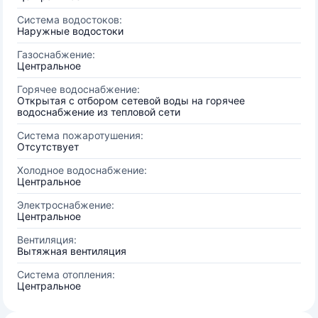
Система водостоков:
Наружные водостоки
Газоснабжение:
Центральное
Горячее водоснабжение:
Открытая с отбором сетевой воды на горячее
водоснабжение из тепловой сети
Система пожаротушения:
Отсутствует
Холодное водоснабжение:
Центральное
Электроснабжение:
Центральное
Вентиляция:
Вытяжная вентиляция
Система отопления:
Центральное