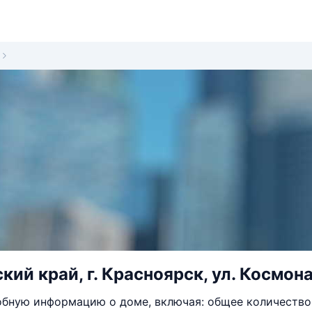
ий край, г. Красноярск, ул. Космонав
бную информацию о доме, включая: общее количество 