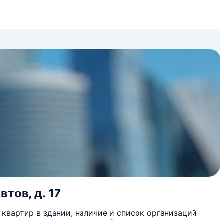
тов, д. 17
квартир в здании, наличие и список организаций