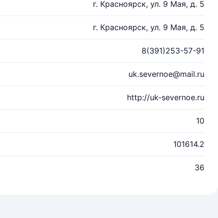
г. Красноярск, ул. 9 Мая, д. 5
г. Красноярск, ул. 9 Мая, д. 5
8(391)253-57-91
uk.severnoe@mail.ru
http://uk-severnoe.ru
10
101614.2
36