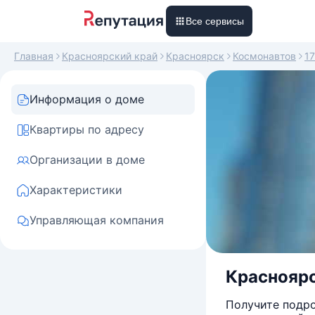
Все сервисы
Главная
Красноярский край
Красноярск
Космонавтов
17
Информация о доме
Квартиры по адресу
Организации в доме
Характеристики
Управляющая компания
Красноярск
Получите подро