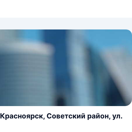
Красноярск, Советский район, ул.