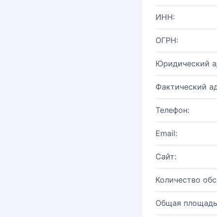
ИНН:
ОГРН:
Юридический а
Фактический ад
Телефон:
Email:
Сайт:
Количество об
Общая площадь