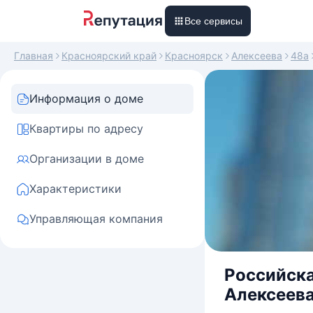
Все сервисы
Главная
Красноярский край
Красноярск
Алексеева
48а
Информация о доме
Квартиры по адресу
Организации в доме
Характеристики
Управляющая компания
Российска
Алексеева