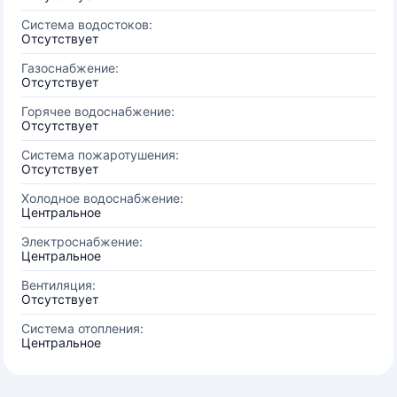
Система водостоков:
Отсутствует
Газоснабжение:
Отсутствует
Горячее водоснабжение:
Отсутствует
Система пожаротушения:
Отсутствует
Холодное водоснабжение:
Центральное
Электроснабжение:
Центральное
Вентиляция:
Отсутствует
Система отопления:
Центральное