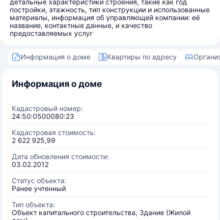
детальные характеристики строения, такие как год
постройки, этажность, тип конструкции и использованные
материалы, информация об управляющей компании: её
название, контактные данные, и качество
предоставляемых услуг
Информация о доме
Квартиры по адресу
Органи
Информация о доме
Кадастровый номер:
24:50:0500080:23
Кадастровая стоимость:
2 622 925,99
Дата обновления стоимости:
03.02.2012
Статус объекта:
Ранее учтенный
Тип объекта:
Объект капитального строительства, Здание (Жилой