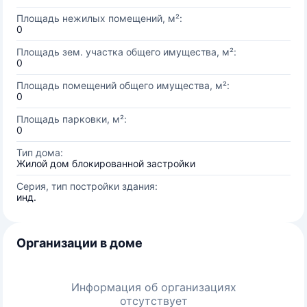
Площадь нежилых помещений, м²:
0
Площадь зем. участка общего имущества, м²:
0
Площадь помещений общего имущества, м²:
0
Площадь парковки, м²:
0
Тип дома:
Жилой дом блокированной застройки
Серия, тип постройки здания:
инд.
Организации в доме
Информация об организациях
отсутствует