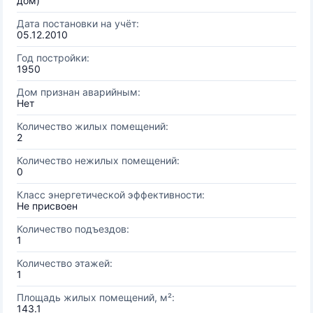
дом)
Дата постановки на учёт:
05.12.2010
Год постройки:
1950
Дом признан аварийным:
Нет
Количество жилых помещений:
2
Количество нежилых помещений:
0
Класс энергетической эффективности:
Не присвоен
Количество подъездов:
1
Количество этажей:
1
Площадь жилых помещений, м²:
143.1