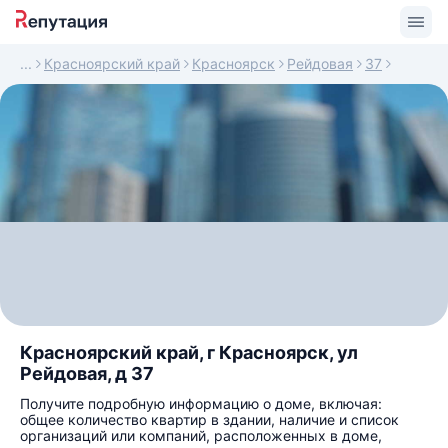
Красноярский край
Красноярск
Рейдовая
37
Красноярский край, г Красноярск, ул
Рейдовая, д 37
Получите подробную информацию о доме, включая:
общее количество квартир в здании, наличие и список
организаций или компаний, расположенных в доме,