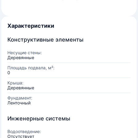
Характеристики
Конструктивные элементы
Несущие стены:
Деревянные
Площадь подвала, м²:
0
Крыша:
Деревянные
Фундамент:
Ленточный
Инженерные системы
Водоотведение:
Отсутствует