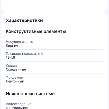
Характеристики
Конструктивные элементы
Несущие стены:
Кирпич
Площадь подвала, м²:
184.6
Крыша:
Смешанные
Фундамент:
Ленточный
Инженерные системы
Водоотведение:
Центральное