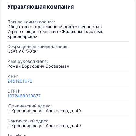
Управляющая компания
Полное наименование:
Общество с ограниченной ответственностью
Управляющая компания «Жилищные системы
Красноярска»
Сокращенное наименование:
ООО УК "ЖСК"
Имя руководителя:
Роман Борисович Броверман
ИНН:
2461201672
ОГРН:
1072468020877
Юридический адрес:
г. Красноярск, ул. Алексеева, д. 49
Фактический адрес:
г. Красноярск, ул. Алексеева, д. 49
Телефон: