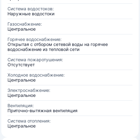
Система водостоков:
Наружные водостоки
Газоснабжение:
Центральное
Горячее водоснабжение:
Открытая с отбором сетевой воды на горячее
водоснабжение из тепловой сети
Система пожаротушения:
Отсутствует
Холодное водоснабжение:
Центральное
Электроснабжение:
Центральное
Вентиляция:
Приточно-вытяжная вентиляция
Система отопления:
Центральное