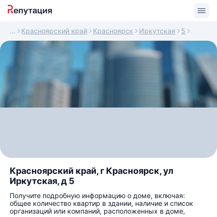
Красноярский край
Красноярск
Иркутская
5
Красноярский край, г Красноярск, ул
Иркутская, д 5
Получите подробную информацию о доме, включая:
общее количество квартир в здании, наличие и список
организаций или компаний, расположенных в доме,