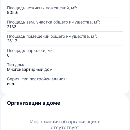
Площадь нежилых помещений, м²:
905.6
Площадь зем. участка общего имущества, м²:
2133
Площадь помещений общего имущества, м²:
251.7
Площадь парковки, м²:
0
Тип дома:
Многоквартирный дом
Серия, тип постройки здания:
инд.
Организации в доме
Информация об организациях
отсутствует