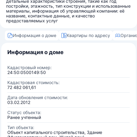
детальные характеристики строения, такие как год
постройки, этажность, тип конструкции и использованные
материалы, информация об управляющей компании: её
название, контактные данные, и качество
предоставляемых услуг
Информация о доме
Квартиры по адресу
Органи
Информация о доме
Кадастровый номер:
24:50:0500149:50
Кадастровая стоимость:
72 482 061,61
Дата обновления стоимости:
03.02.2012
Статус объекта:
Ранее учтенный
Тип объекта:
Объект капитального строительства, Здание