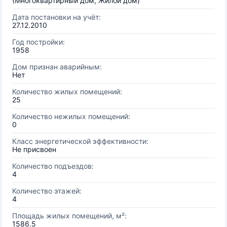
(Многоквартирный дом, Жилой дом)
Дата постановки на учёт:
27.12.2010
Год постройки:
1958
Дом признан аварийным:
Нет
Количество жилых помещений:
25
Количество нежилых помещений:
0
Класс энергетической эффективности:
Не присвоен
Количество подъездов:
4
Количество этажей:
4
Площадь жилых помещений, м²:
1586.5