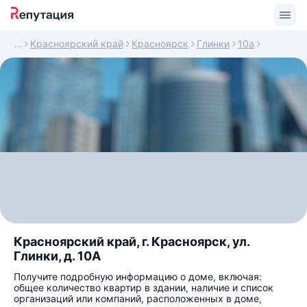
Красноярский край
Красноярск
Глинки
10а
Красноярский край, г. Красноярск, ул.
Глинки, д. 10А
Получите подробную информацию о доме, включая:
общее количество квартир в здании, наличие и список
организаций или компаний, расположенных в доме,