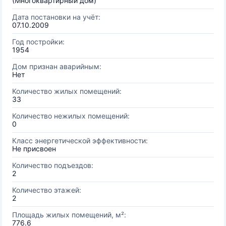
(Многоквартирный дом)
Дата постановки на учёт:
07.10.2009
Год постройки:
1954
Дом признан аварийным:
Нет
Количество жилых помещений:
33
Количество нежилых помещений:
0
Класс энергетической эффективности:
Не присвоен
Количество подъездов:
2
Количество этажей:
2
Площадь жилых помещений, м²:
776.6