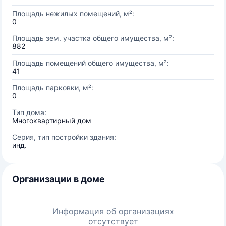
Площадь нежилых помещений, м²:
0
Площадь зем. участка общего имущества, м²:
882
Площадь помещений общего имущества, м²:
41
Площадь парковки, м²:
0
Тип дома:
Многоквартирный дом
Серия, тип постройки здания:
инд.
Организации в доме
Информация об организациях
отсутствует