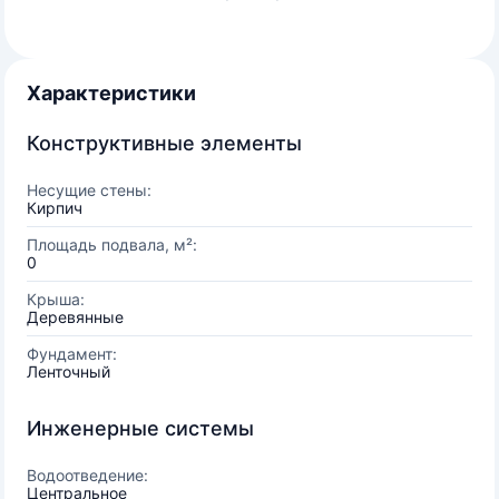
Характеристики
Конструктивные элементы
Несущие стены:
Кирпич
Площадь подвала, м²:
0
Крыша:
Деревянные
Фундамент:
Ленточный
Инженерные системы
Водоотведение:
Центральное