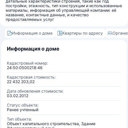
детальные характеристики строения, такие как год
постройки, этажность, тип конструкции и использованные
материалы, информация об управляющей компании: её
название, контактные данные, и качество
предоставляемых услуг
Информация о доме
Квартиры по адресу
Органи
Информация о доме
Кадастровый номер:
24:50:0500218:46
Кадастровая стоимость:
22 432 203,02
Дата обновления стоимости:
03.02.2012
Статус объекта:
Ранее учтенный
Тип объекта:
Объект капитального строительства, Здание