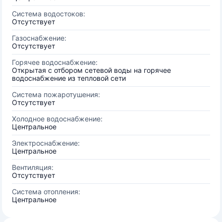
Система водостоков:
Отсутствует
Газоснабжение:
Отсутствует
Горячее водоснабжение:
Открытая с отбором сетевой воды на горячее
водоснабжение из тепловой сети
Система пожаротушения:
Отсутствует
Холодное водоснабжение:
Центральное
Электроснабжение:
Центральное
Вентиляция:
Отсутствует
Система отопления:
Центральное