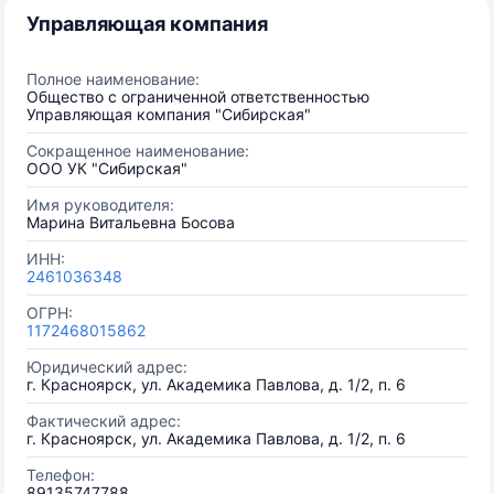
Управляющая компания
Полное наименование:
Общество с ограниченной ответственностью
Управляющая компания "Сибирская"
Сокращенное наименование:
ООО УК "Сибирская"
Имя руководителя:
Марина Витальевна Босова
ИНН:
2461036348
ОГРН:
1172468015862
Юридический адрес:
г. Красноярск, ул. Академика Павлова, д. 1/2, п. 6
Фактический адрес:
г. Красноярск, ул. Академика Павлова, д. 1/2, п. 6
Телефон:
89135747788