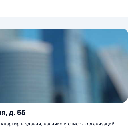
я, д. 55
квартир в здании, наличие и список организаций