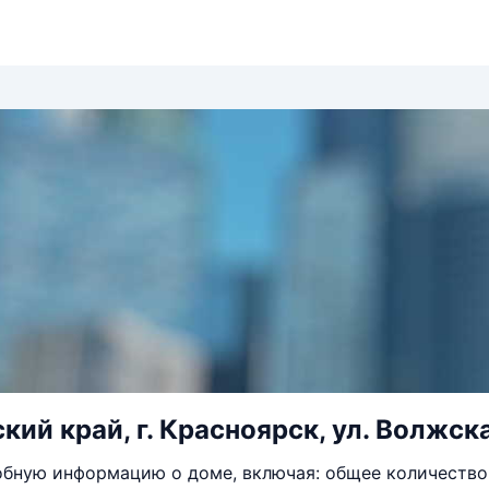
ий край, г. Красноярск, ул. Волжска
бную информацию о доме, включая: общее количество 