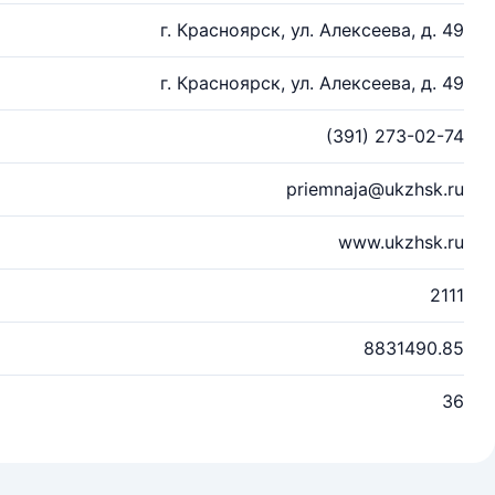
г. Красноярск, ул. Алексеева, д. 49
г. Красноярск, ул. Алексеева, д. 49
(391) 273-02-74
priemnaja@ukzhsk.ru
www.ukzhsk.ru
2111
8831490.85
36