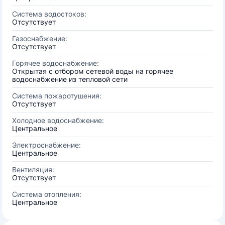
Система водостоков:
Отсутствует
Газоснабжение:
Отсутствует
Горячее водоснабжение:
Открытая с отбором сетевой воды на горячее
водоснабжение из тепловой сети
Система пожаротушения:
Отсутствует
Холодное водоснабжение:
Центральное
Электроснабжение:
Центральное
Вентиляция:
Отсутствует
Система отопления:
Центральное