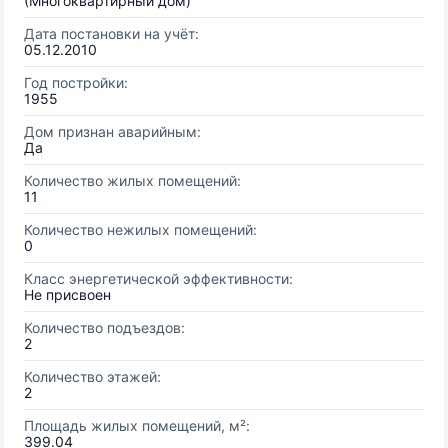
(Многоквартирный дом)
Дата постановки на учёт:
05.12.2010
Год постройки:
1955
Дом признан аварийным:
Да
Количество жилых помещений:
11
Количество нежилых помещений:
0
Класс энергетической эффективности:
Не присвоен
Количество подъездов:
2
Количество этажей:
2
Площадь жилых помещений, м²:
399.04