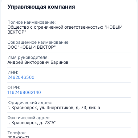
Управляющая компания
Полное наименование:
Общество с ограниченной ответственностью "НОВЫЙ
ВЕКТОР"
Сокращенное наименование:
ООО"НОВЫЙ ВЕКТОР"
Имя руководителя:
Андрей Викторович Баринов
ИНН:
2462046500
ОГРН:
1162468062140
Юридический адрес:
г. Красноярск, ул. Энергетиков, д. 73, лит. а
Фактический адрес:
г. Красноярск, д. 73"А"
Телефон:
209-00-71