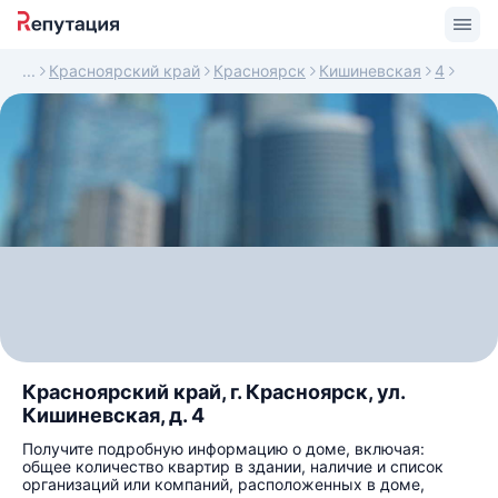
Красноярский край
Красноярск
Кишиневская
4
Красноярский край, г. Красноярск, ул.
Кишиневская, д. 4
Получите подробную информацию о доме, включая:
общее количество квартир в здании, наличие и список
организаций или компаний, расположенных в доме,