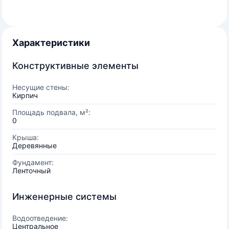
Характеристики
Конструктивные элементы
Несущие стены:
Кирпич
Площадь подвала, м²:
0
Крыша:
Деревянные
Фундамент:
Ленточный
Инженерные системы
Водоотведение:
Центральное