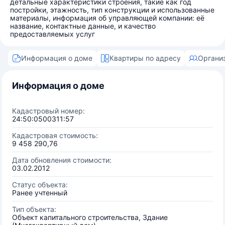
детальные характеристики строения, такие как год
постройки, этажность, тип конструкции и использованные
материалы, информация об управляющей компании: её
название, контактные данные, и качество
предоставляемых услуг
Информация о доме
Квартиры по адресу
Органи
Информация о доме
Кадастровый номер:
24:50:0500311:57
Кадастровая стоимость:
9 458 290,76
Дата обновления стоимости:
03.02.2012
Статус объекта:
Ранее учтенный
Тип объекта:
Объект капитального строительства, Здание