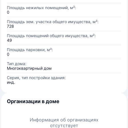
Площадь нежилых помещений, м²:
0
Площадь зем. участка общего имущества, м²:
728
Площадь помещений общего имущества, м²:
49
Площадь парковки, м²:
0
Тип дома:
Многоквартирный дом
Серия, тип постройки здания:
инд.
Организации в доме
Информация об организациях
отсутствует