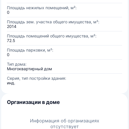
Площадь нежилых помещений, м²:
0
Площадь зем. участка общего имущества, м²:
2014
Площадь помещений общего имущества, м²:
72.5
Площадь парковки, м²:
0
Тип дома:
Многоквартирный дом
Серия, тип постройки здания:
инд.
Организации в доме
Информация об организациях
отсутствует