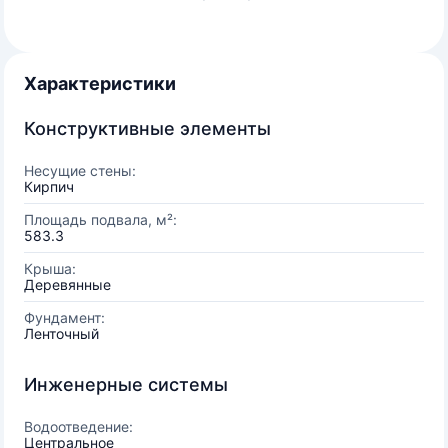
Характеристики
Конструктивные элементы
Несущие стены:
Кирпич
Площадь подвала, м²:
583.3
Крыша:
Деревянные
Фундамент:
Ленточный
Инженерные системы
Водоотведение:
Центральное