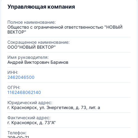
Управляющая компания
Полное наименование:
Общество с ограниченной ответственностью "НОВЫЙ
ВЕКТОР"
Сокращенное наименование:
ООО"НОВЫЙ ВЕКТОР"
Имя руководителя:
Андрей Викторович Баринов
ИНН:
2462046500
ОГРН:
1162468062140
Юридический адрес:
г. Красноярск, ул. Энергетиков, д. 73, лит. а
Фактический адрес:
г. Красноярск, д. 73"А"
Телефон:
209-00-71