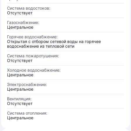
Система водостоков:
Отсутствует
Газоснабжение:
Центральное
Горячее водоснабжение:
Открытая с отбором сетевой воды на горячее
водоснабжение из тепловой сети
Система пожаротушения:
Отсутствует
Холодное водоснабжение:
Центральное
Электроснабжение:
Центральное
Вентиляция:
Отсутствует
Система отопления:
Центральное