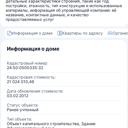
детальные характеристики строения, такие как год
постройки, этажность, тип конструкции и использованные
материалы, информация об управляющей компании: её
название, контактные данные, и качество
предоставляемых услуг
Информация о доме
Квартиры по адресу
Органи
Информация о доме
Кадастровый номер:
24:50:0500335:32
Кадастровая стоимость:
21 024 010,46
Дата обновления стоимости:
03.02.2012
Статус объекта:
Ранее учтенный
Тип объекта:
Объект капитального строительства, Здание