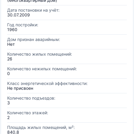
(Многоквартирный дом)
Дата постановки на учёт:
30.07.2009
Год постройки:
1960
Дом признан аварийным:
Нет
Количество жилых помещений:
26
Количество нежилых помещений:
0
Класс энергетической эффективности:
Не присвоен
Количество подъездов:
3
Количество этажей:
2
Площадь жилых помещений, м²:
840.8