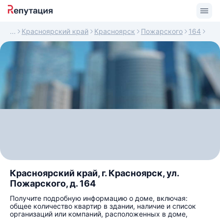
Красноярский край
Красноярск
Пожарского
164
Красноярский край, г. Красноярск, ул.
Пожарского, д. 164
Получите подробную информацию о доме, включая:
общее количество квартир в здании, наличие и список
организаций или компаний, расположенных в доме,