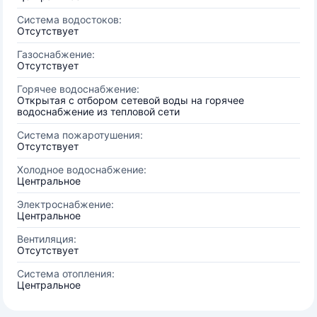
Система водостоков:
Отсутствует
Газоснабжение:
Отсутствует
Горячее водоснабжение:
Открытая с отбором сетевой воды на горячее
водоснабжение из тепловой сети
Система пожаротушения:
Отсутствует
Холодное водоснабжение:
Центральное
Электроснабжение:
Центральное
Вентиляция:
Отсутствует
Система отопления:
Центральное