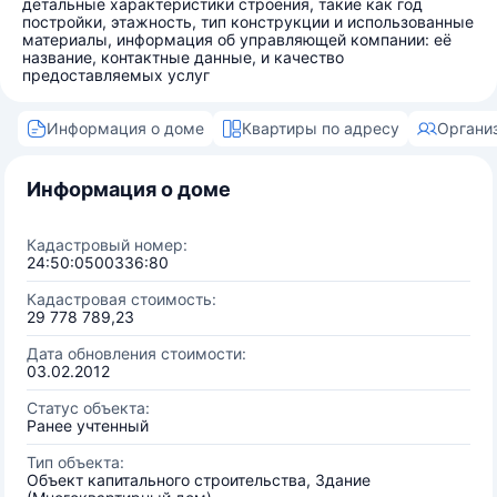
детальные характеристики строения, такие как год
постройки, этажность, тип конструкции и использованные
материалы, информация об управляющей компании: её
название, контактные данные, и качество
предоставляемых услуг
Информация о доме
Квартиры по адресу
Органи
Информация о доме
Кадастровый номер:
24:50:0500336:80
Кадастровая стоимость:
29 778 789,23
Дата обновления стоимости:
03.02.2012
Статус объекта:
Ранее учтенный
Тип объекта:
Объект капитального строительства, Здание