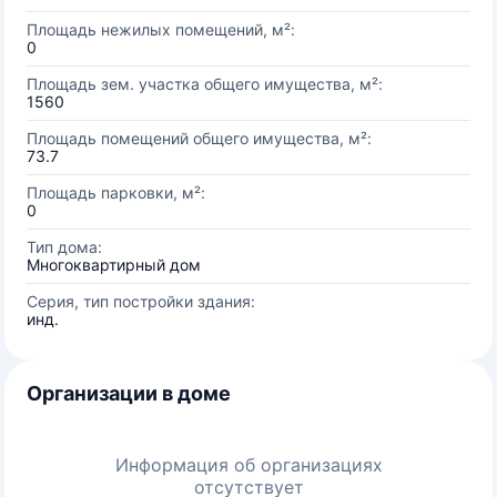
Площадь нежилых помещений, м²:
0
Площадь зем. участка общего имущества, м²:
1560
Площадь помещений общего имущества, м²:
73.7
Площадь парковки, м²:
0
Тип дома:
Многоквартирный дом
Серия, тип постройки здания:
инд.
Организации в доме
Информация об организациях
отсутствует