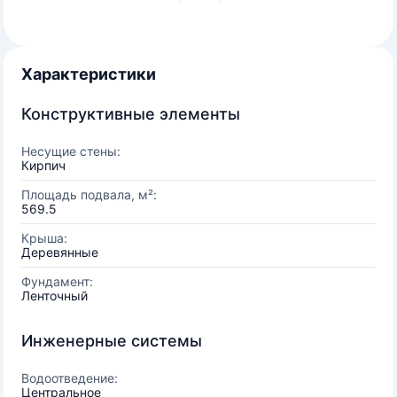
Характеристики
Конструктивные элементы
Несущие стены:
Кирпич
Площадь подвала, м²:
569.5
Крыша:
Деревянные
Фундамент:
Ленточный
Инженерные системы
Водоотведение:
Центральное