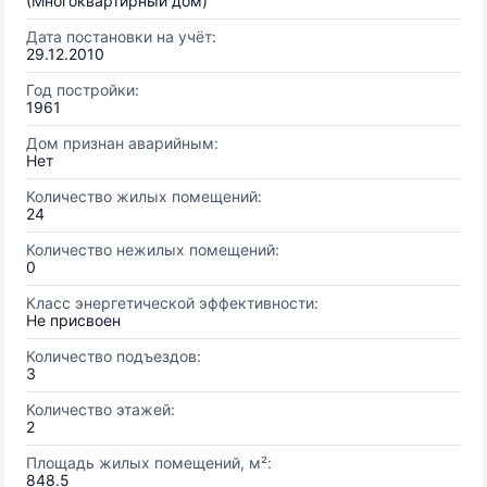
(Многоквартирный дом)
Дата постановки на учёт:
29.12.2010
Год постройки:
1961
Дом признан аварийным:
Нет
Количество жилых помещений:
24
Количество нежилых помещений:
0
Класс энергетической эффективности:
Не присвоен
Количество подъездов:
3
Количество этажей:
2
Площадь жилых помещений, м²:
848.5