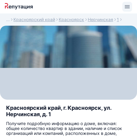
Красноярский край
Красноярск
Нерчинская
1
Красноярский край, г. Красноярск, ул.
Нерчинская, д. 1
Получите подробную информацию о доме, включая:
общее количество квартир в здании, наличие и список
организаций или компаний, расположенных в доме,