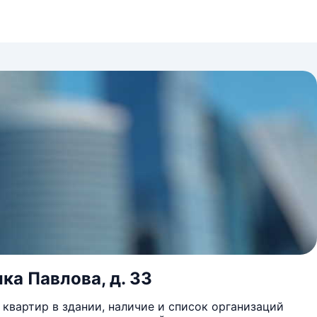
ка Павлова, д. 33
квартир в здании, наличие и список организаций