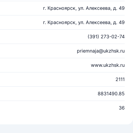
г. Красноярск, ул. Алексеева, д. 49
г. Красноярск, ул. Алексеева, д. 49
(391) 273-02-74
priemnaja@ukzhsk.ru
www.ukzhsk.ru
2111
8831490.85
36