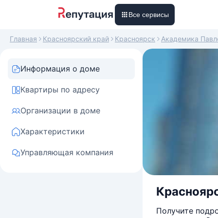
Все сервисы
Главная
Красноярский край
Красноярск
Академика Павл
Информация о доме
Квартиры по адресу
Организации в доме
Характеристики
Управляющая компания
Красноярс
Получите подро