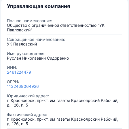
Управляющая компания
Полное наименование:
Общество с ограниченной ответственностью "УК
Павловский"
Сокращенное наименование:
УК Павловский
Имя руководителя:
Руслан Николаевич Сидоренко
ИНН:
2461224479
ОГРН:
1132468064926
Юридический адрес:
г. Красноярск, пр-кт. им газеты Красноярский Рабочий,
д. 126, п. 5
Фактический адрес:
г. Красноярск, пр-кт. им газеты Красноярский Рабочий,
д. 126, п. 5