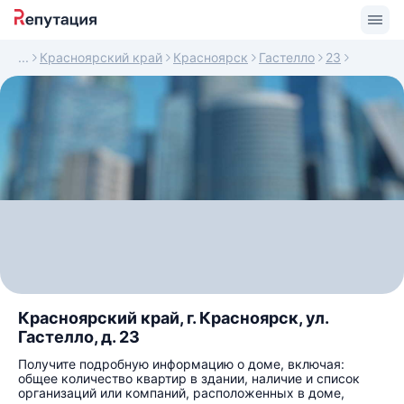
Красноярский край
Красноярск
Гастелло
23
Красноярский край, г. Красноярск, ул.
Гастелло, д. 23
Получите подробную информацию о доме, включая:
общее количество квартир в здании, наличие и список
организаций или компаний, расположенных в доме,