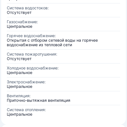
Система водостоков:
Отсутствует
Газоснабжение:
Центральное
Горячее водоснабжение:
Открытая с отбором сетевой воды на горячее
водоснабжение из тепловой сети
Система пожаротушения:
Отсутствует
Холодное водоснабжение:
Центральное
Электроснабжение:
Центральное
Вентиляция:
Приточно-вытяжная вентиляция
Система отопления:
Центральное