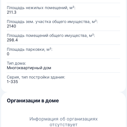
Площадь нежилых помещений, м²:
211.3
Площадь зем. участка общего имущества, м²:
2140
Площадь помещений общего имущества, м²:
298.4
Площадь парковки, м²:
0
Тип дома:
Многоквартирный дом
Серия, тип постройки здания:
1-335
Организации в доме
Информация об организациях
отсутствует