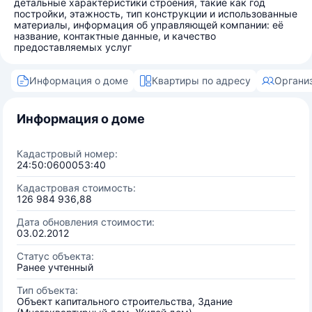
детальные характеристики строения, такие как год
постройки, этажность, тип конструкции и использованные
материалы, информация об управляющей компании: её
название, контактные данные, и качество
предоставляемых услуг
Информация о доме
Квартиры по адресу
Органи
Информация о доме
Кадастровый номер:
24:50:0600053:40
Кадастровая стоимость:
126 984 936,88
Дата обновления стоимости:
03.02.2012
Статус объекта:
Ранее учтенный
Тип объекта:
Объект капитального строительства, Здание