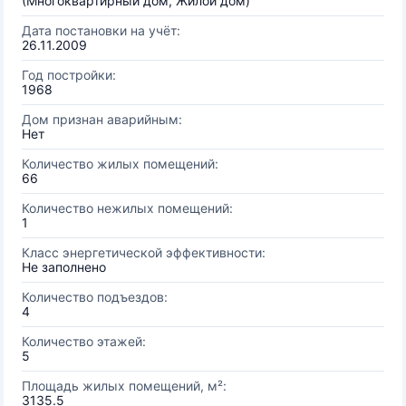
(Многоквартирный дом, Жилой дом)
Дата постановки на учёт:
26.11.2009
Год постройки:
1968
Дом признан аварийным:
Нет
Количество жилых помещений:
66
Количество нежилых помещений:
1
Класс энергетической эффективности:
Не заполнено
Количество подъездов:
4
Количество этажей:
5
Площадь жилых помещений, м²:
3135.5