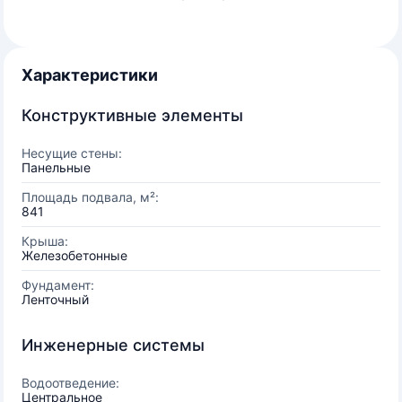
Характеристики
Конструктивные элементы
Несущие стены:
Панельные
Площадь подвала, м²:
841
Крыша:
Железобетонные
Фундамент:
Ленточный
Инженерные системы
Водоотведение:
Центральное