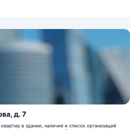
ва, д. 7
квартир в здании, наличие и список организаций