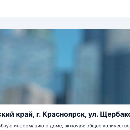
ий край, г. Красноярск, ул. Щербако
бную информацию о доме, включая: общее количество 