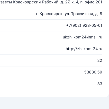
газеты Красноярский Рабочий, д. 27, к. 4, п. офис 201
г. Красноярск, ул. Транзитная, д. 8
+7(902) 923-05-01
ukzhilkom24@mail.ru
http://zhilkom-24.ru
22
53830.59
33