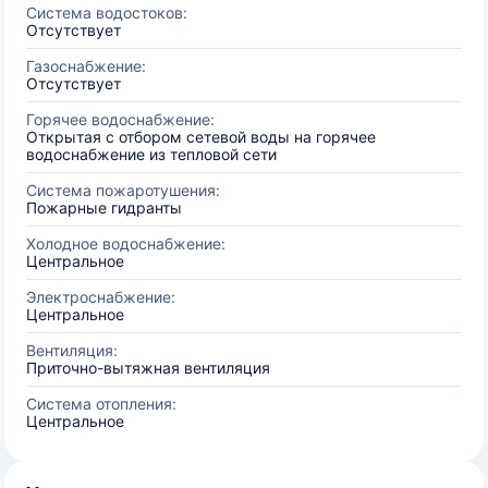
Система водостоков:
Отсутствует
Газоснабжение:
Отсутствует
Горячее водоснабжение:
Открытая с отбором сетевой воды на горячее
водоснабжение из тепловой сети
Система пожаротушения:
Пожарные гидранты
Холодное водоснабжение:
Центральное
Электроснабжение:
Центральное
Вентиляция:
Приточно-вытяжная вентиляция
Система отопления:
Центральное