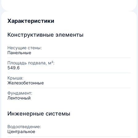
Характеристики
Конструктивные элементы
Несущие стены:
Панельные
Площадь подвала, м²:
549.6
Крыша:
Железобетонные
Фундамент:
Ленточный
Инженерные системы
Водоотведение:
Центральное