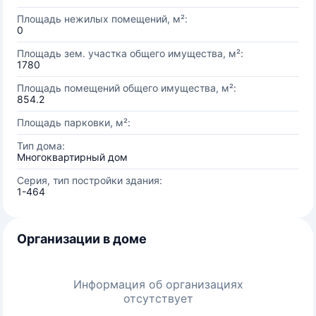
Площадь нежилых помещений, м²:
0
Площадь зем. участка общего имущества, м²:
1780
Площадь помещений общего имущества, м²:
854.2
Площадь парковки, м²:
Тип дома:
Многоквартирный дом
Серия, тип постройки здания:
1-464
Организации в доме
Информация об организациях
отсутствует