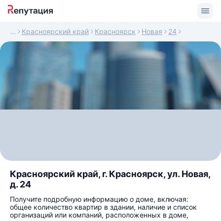
Красноярский край
Красноярск
Новая
24
Красноярский край, г. Красноярск, ул. Новая,
д. 24
Получите подробную информацию о доме, включая:
общее количество квартир в здании, наличие и список
организаций или компаний, расположенных в доме,