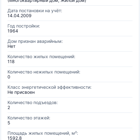
(Многоквартирный дом, Жилой дом)
Дата постановки на учёт:
14.04.2009
Год постройки:
1964
Дом признан аварийным:
Нет
Количество жилых помещений:
118
Количество нежилых помещений:
0
Класс энергетической эффективности:
Не присвоен
Количество подъездов:
2
Количество этажей:
5
Площадь жилых помещений, м²:
1592.8