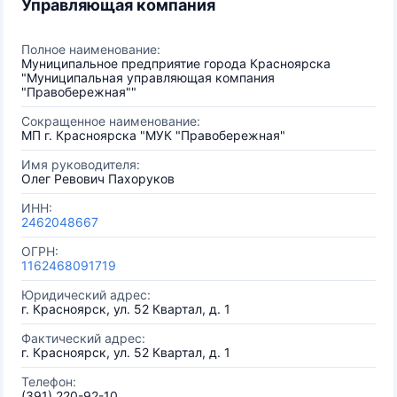
Управляющая компания
Полное наименование:
Муниципальное предприятие города Красноярска
"Муниципальная управляющая компания
"Правобережная""
Сокращенное наименование:
МП г. Красноярска "МУК "Правобережная"
Имя руководителя:
Олег Ревович Пахоруков
ИНН:
2462048667
ОГРН:
1162468091719
Юридический адрес:
г. Красноярск, ул. 52 Квартал, д. 1
Фактический адрес:
г. Красноярск, ул. 52 Квартал, д. 1
Телефон:
(391) 220-92-10