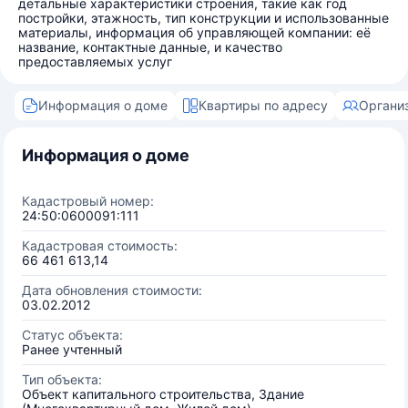
детальные характеристики строения, такие как год
постройки, этажность, тип конструкции и использованные
материалы, информация об управляющей компании: её
название, контактные данные, и качество
предоставляемых услуг
Информация о доме
Квартиры по адресу
Органи
Информация о доме
Кадастровый номер:
24:50:0600091:111
Кадастровая стоимость:
66 461 613,14
Дата обновления стоимости:
03.02.2012
Статус объекта:
Ранее учтенный
Тип объекта:
Объект капитального строительства, Здание