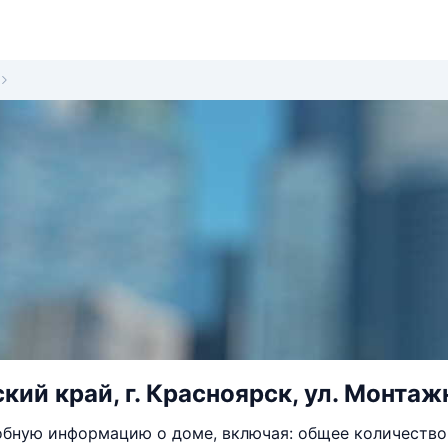
ий край, г. Красноярск, ул. Монтажн
бную информацию о доме, включая: общее количество 