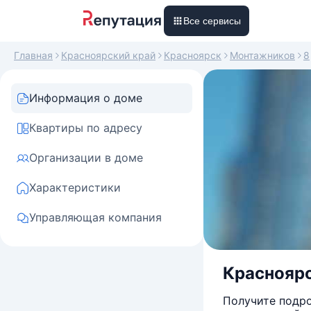
Все сервисы
Главная
Красноярский край
Красноярск
Монтажников
8
Информация о доме
Квартиры по адресу
Организации в доме
Характеристики
Управляющая компания
Красноярск
Получите подро