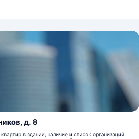
иков, д. 8
квартир в здании, наличие и список организаций