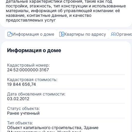
детальные характеристики строения, такие как год
постройки, этажность, тип конструкции и использованные
материалы, информация об управляющей компании: её
название, контактные данные, и качество
предоставляемых услуг
Информация о доме
Квартиры по адресу
Органи
Информация о доме
Кадастровый номер:
24:52:0000000:3167
Кадастровая стоимость:
19 844 656,74
Дата обновления стоимости:
03.02.2012
Статус объекта:
Ранее учтенный
Тип объекта:
Объект капитального строительства, Здание