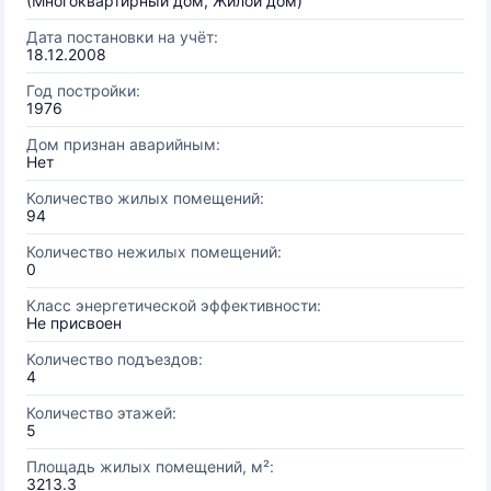
(Многоквартирный дом, Жилой дом)
Дата постановки на учёт:
18.12.2008
Год постройки:
1976
Дом признан аварийным:
Нет
Количество жилых помещений:
94
Количество нежилых помещений:
0
Класс энергетической эффективности:
Не присвоен
Количество подъездов:
4
Количество этажей:
5
Площадь жилых помещений, м²:
3213.3