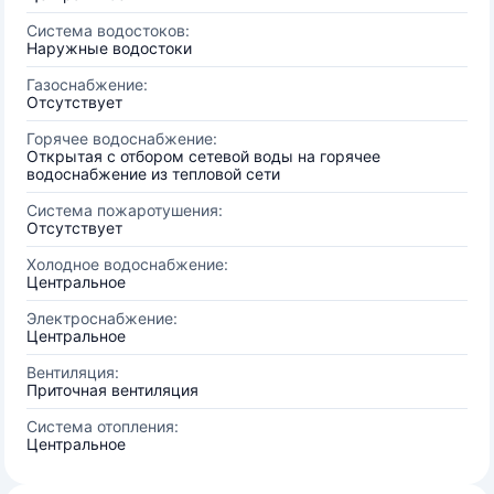
Система водостоков:
Наружные водостоки
Газоснабжение:
Отсутствует
Горячее водоснабжение:
Открытая с отбором сетевой воды на горячее
водоснабжение из тепловой сети
Система пожаротушения:
Отсутствует
Холодное водоснабжение:
Центральное
Электроснабжение:
Центральное
Вентиляция:
Приточная вентиляция
Система отопления:
Центральное