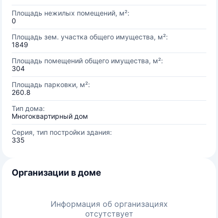
Площадь нежилых помещений, м²:
0
Площадь зем. участка общего имущества, м²:
1849
Площадь помещений общего имущества, м²:
304
Площадь парковки, м²:
260.8
Тип дома:
Многоквартирный дом
Серия, тип постройки здания:
335
Организации в доме
Информация об организациях
отсутствует