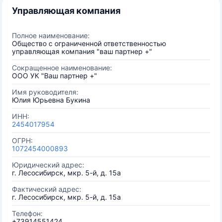
Управляющая компания
Полное наименование:
Общество с ограниченной ответственностью
управляющая компания "ваш партнер +"
Сокращенное наименование:
ООО УК "Ваш партнер +"
Имя руководителя:
Юлия Юрьевна Букина
ИНН:
2454017954
ОГРН:
1072454000893
Юридический адрес:
г. Лесосибирск, мкр. 5-й, д. 15а
Фактический адрес:
г. Лесосибирск, мкр. 5-й, д. 15а
Телефон:
+73914551424