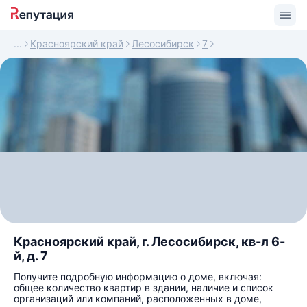
Красноярский край
Лесосибирск
7
Красноярский край, г. Лесосибирск, кв-л 6-
й, д. 7
Получите подробную информацию о доме, включая:
общее количество квартир в здании, наличие и список
организаций или компаний, расположенных в доме,