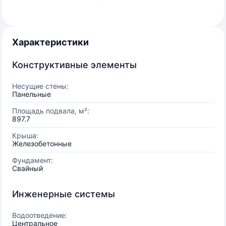
Характеристики
Конструктивные элементы
Несущие стены:
Панельные
Площадь подвала, м²:
897.7
Крыша:
Железобетонные
Фундамент:
Свайный
Инженерные системы
Водоотведение:
Центральное