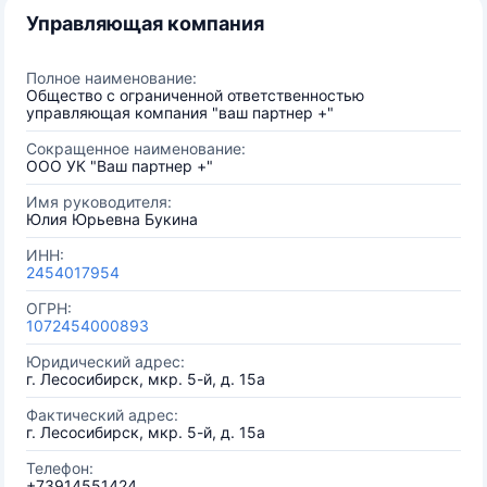
Управляющая компания
Полное наименование:
Общество с ограниченной ответственностью
управляющая компания "ваш партнер +"
Сокращенное наименование:
ООО УК "Ваш партнер +"
Имя руководителя:
Юлия Юрьевна Букина
ИНН:
2454017954
ОГРН:
1072454000893
Юридический адрес:
г. Лесосибирск, мкр. 5-й, д. 15а
Фактический адрес:
г. Лесосибирск, мкр. 5-й, д. 15а
Телефон:
+73914551424