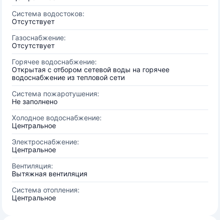
Система водостоков:
Отсутствует
Газоснабжение:
Отсутствует
Горячее водоснабжение:
Открытая с отбором сетевой воды на горячее
водоснабжение из тепловой сети
Система пожаротушения:
Не заполнено
Холодное водоснабжение:
Центральное
Электроснабжение:
Центральное
Вентиляция:
Вытяжная вентиляция
Система отопления:
Центральное