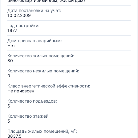
(Многоквартирный дом, Жилой дом)
Дата постановки на учёт:
10.02.2009
Год постройки:
1977
Дом признан аварийным:
Нет
Количество жилых помещений:
80
Количество нежилых помещений:
0
Класс энергетической эффективности:
Не присвоен
Количество подъездов:
6
Количество этажей:
5
Площадь жилых помещений, м²:
3837.5