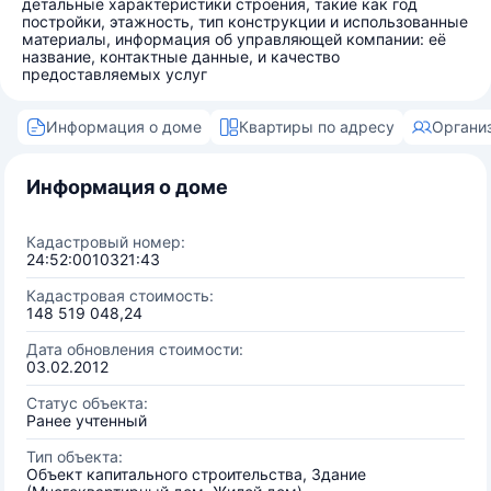
детальные характеристики строения, такие как год
постройки, этажность, тип конструкции и использованные
материалы, информация об управляющей компании: её
название, контактные данные, и качество
предоставляемых услуг
Информация о доме
Квартиры по адресу
Органи
Информация о доме
Кадастровый номер:
24:52:0010321:43
Кадастровая стоимость:
148 519 048,24
Дата обновления стоимости:
03.02.2012
Статус объекта:
Ранее учтенный
Тип объекта:
Объект капитального строительства, Здание