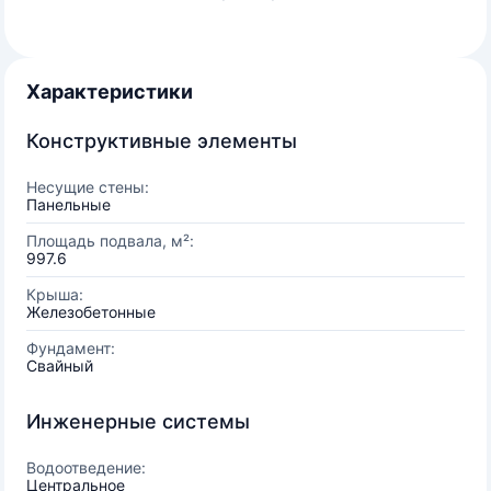
Характеристики
Конструктивные элементы
Несущие стены:
Панельные
Площадь подвала, м²:
997.6
Крыша:
Железобетонные
Фундамент:
Свайный
Инженерные системы
Водоотведение:
Центральное