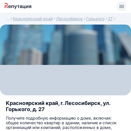
Красноярский край
Лесосибирск
Горького
27
Красноярский край, г. Лесосибирск, ул.
Горького, д. 27
Получите подробную информацию о доме, включая:
общее количество квартир в здании, наличие и список
организаций или компаний, расположенных в доме,