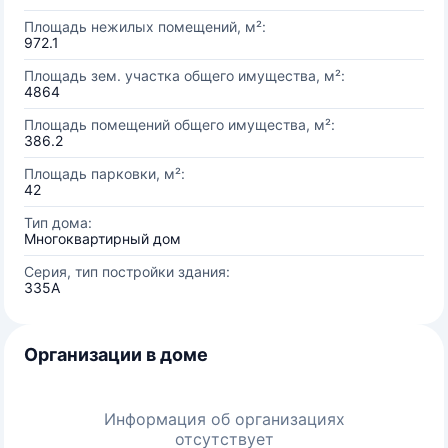
Площадь нежилых помещений, м²:
972.1
Площадь зем. участка общего имущества, м²:
4864
Площадь помещений общего имущества, м²:
386.2
Площадь парковки, м²:
42
Тип дома:
Многоквартирный дом
Серия, тип постройки здания:
335А
Организации в доме
Информация об организациях
отсутствует