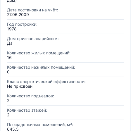
дом)
Дата постановки на учёт:
27.06.2009
Год постройки:
1978
Дом признан аварийным:
Да
Количество жилых помещений:
16
Количество нежилых помещений:
0
Класс энергетической эффективности:
Не присвоен
Количество подъездов:
2
Количество этажей:
2
Площадь жилых помещений, м²:
645.5