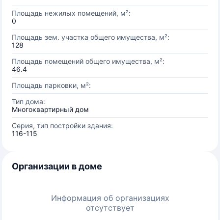
Площадь нежилых помещений, м²:
0
Площадь зем. участка общего имущества, м²:
128
Площадь помещений общего имущества, м²:
46.4
Площадь парковки, м²:
Тип дома:
Многоквартирный дом
Серия, тип постройки здания:
116-115
Организации в доме
Информация об организациях
отсутствует