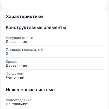
Характеристики
Конструктивные элементы
Несущие стены:
Деревянные
Площадь подвала, м²:
0
Крыша:
Деревянные
Фундамент:
Ленточный
Инженерные системы
Водоотведение:
Центральное