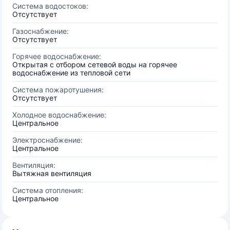
Система водостоков:
Отсутствует
Газоснабжение:
Отсутствует
Горячее водоснабжение:
Открытая с отбором сетевой воды на горячее
водоснабжение из тепловой сети
Система пожаротушения:
Отсутствует
Холодное водоснабжение:
Центральное
Электроснабжение:
Центральное
Вентиляция:
Вытяжная вентиляция
Система отопления:
Центральное