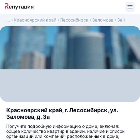
Красноярский край
Лесосибирск
Заломова
3а
Красноярский край, г. Лесосибирск, ул.
Заломова, д. 3а
Получите подробную информацию о доме, включая:
общее количество квартир в здании, наличие и список
организаций или компаний, расположенных в доме,