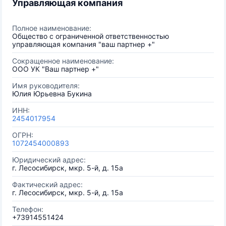
Управляющая компания
Полное наименование:
Общество с ограниченной ответственностью
управляющая компания "ваш партнер +"
Сокращенное наименование:
ООО УК "Ваш партнер +"
Имя руководителя:
Юлия Юрьевна Букина
ИНН:
2454017954
ОГРН:
1072454000893
Юридический адрес:
г. Лесосибирск, мкр. 5-й, д. 15а
Фактический адрес:
г. Лесосибирск, мкр. 5-й, д. 15а
Телефон:
+73914551424