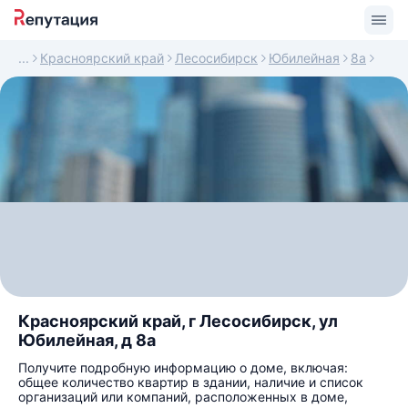
Красноярский край
Лесосибирск
Юбилейная
8а
Красноярский край, г Лесосибирск, ул
Юбилейная, д 8а
Получите подробную информацию о доме, включая:
общее количество квартир в здании, наличие и список
организаций или компаний, расположенных в доме,