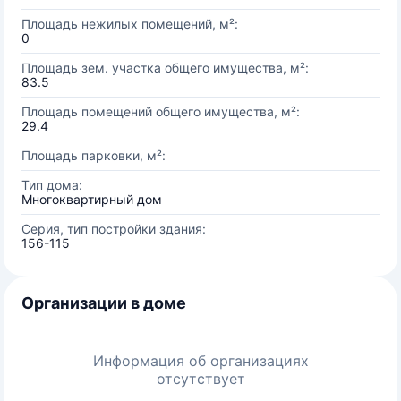
Площадь нежилых помещений, м²:
0
Площадь зем. участка общего имущества, м²:
83.5
Площадь помещений общего имущества, м²:
29.4
Площадь парковки, м²:
Тип дома:
Многоквартирный дом
Серия, тип постройки здания:
156-115
Организации в доме
Информация об организациях
отсутствует