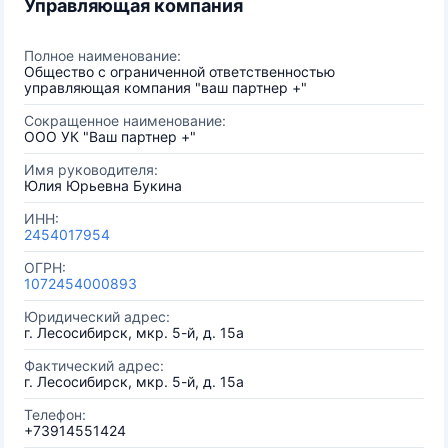
Управляющая компания
Полное наименование:
Общество с ограниченной ответственностью
управляющая компания "ваш партнер +"
Сокращенное наименование:
ООО УК "Ваш партнер +"
Имя руководителя:
Юлия Юрьевна Букина
ИНН:
2454017954
ОГРН:
1072454000893
Юридический адрес:
г. Лесосибирск, мкр. 5-й, д. 15а
Фактический адрес:
г. Лесосибирск, мкр. 5-й, д. 15а
Телефон:
+73914551424