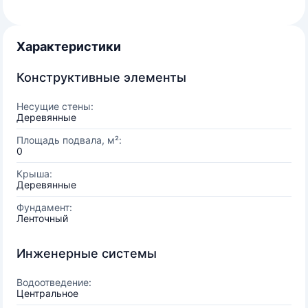
Характеристики
Конструктивные элементы
Несущие стены:
Деревянные
Площадь подвала, м²:
0
Крыша:
Деревянные
Фундамент:
Ленточный
Инженерные системы
Водоотведение:
Центральное