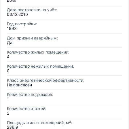
дом)
Дата постановки на учёт:
03.12.2010
Год постройки:
1993
Дом признан аварийным:
Да
Количество жилых помещений:
4
Количество нежилых помещений:
0
Класс энергетической эффективности:
Не присвоен
Количество подъездов:
1
Количество этажей:
2
Площадь жилых помещений, м²:
236.9