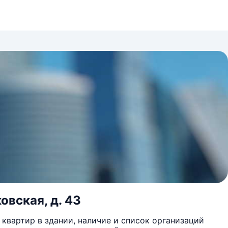
овская, д. 43
квартир в здании, наличие и список организаций