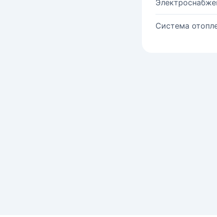
Электроснабже
Система отопле