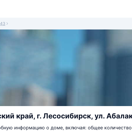
43
ий край, г. Лесосибирск, ул. Абалак
бную информацию о доме, включая: общее количество 