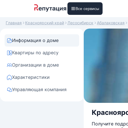
Все сервисы
Главная
Красноярский край
Лесосибирск
Абалаковская
Информация о доме
Квартиры по адресу
Организации в доме
Характеристики
Управляющая компания
Красноярск
Получите подро