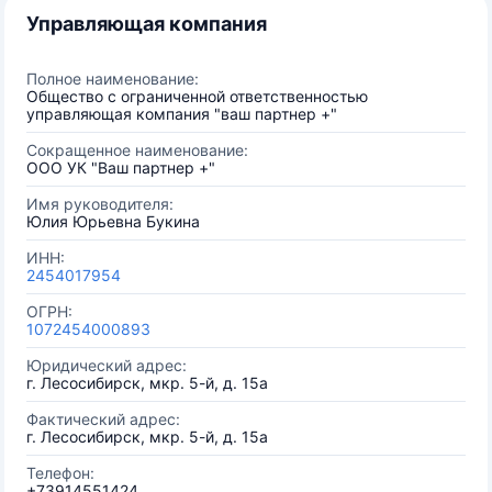
Управляющая компания
Полное наименование:
Общество с ограниченной ответственностью
управляющая компания "ваш партнер +"
Сокращенное наименование:
ООО УК "Ваш партнер +"
Имя руководителя:
Юлия Юрьевна Букина
ИНН:
2454017954
ОГРН:
1072454000893
Юридический адрес:
г. Лесосибирск, мкр. 5-й, д. 15а
Фактический адрес:
г. Лесосибирск, мкр. 5-й, д. 15а
Телефон:
+73914551424