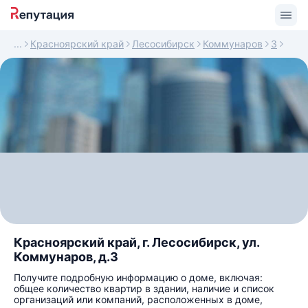
Красноярский край
Лесосибирск
Коммунаров
3
Красноярский край, г. Лесосибирск, ул.
Коммунаров, д.3
Получите подробную информацию о доме, включая:
общее количество квартир в здании, наличие и список
организаций или компаний, расположенных в доме,