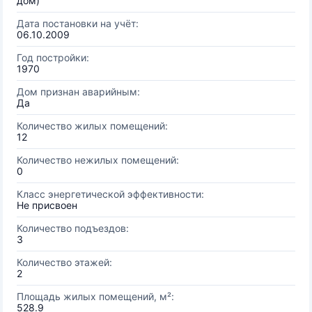
дом)
Дата постановки на учёт:
06.10.2009
Год постройки:
1970
Дом признан аварийным:
Да
Количество жилых помещений:
12
Количество нежилых помещений:
0
Класс энергетической эффективности:
Не присвоен
Количество подъездов:
3
Количество этажей:
2
Площадь жилых помещений, м²:
528.9