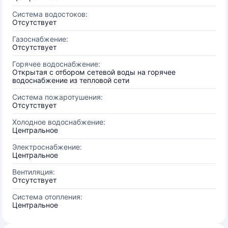
Система водостоков:
Отсутствует
Газоснабжение:
Отсутствует
Горячее водоснабжение:
Открытая с отбором сетевой воды на горячее
водоснабжение из тепловой сети
Система пожаротушения:
Отсутствует
Холодное водоснабжение:
Центральное
Электроснабжение:
Центральное
Вентиляция:
Отсутствует
Система отопления:
Центральное