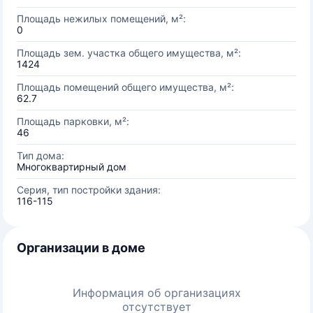
Площадь нежилых помещений, м²:
0
Площадь зем. участка общего имущества, м²:
1424
Площадь помещений общего имущества, м²:
62.7
Площадь парковки, м²:
46
Тип дома:
Многоквартирный дом
Серия, тип постройки здания:
116-115
Организации в доме
Информация об организациях
отсутствует