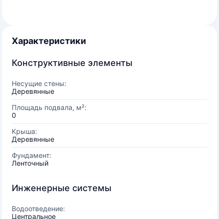
Характеристики
Конструктивные элементы
Несущие стены:
Деревянные
Площадь подвала, м²:
0
Крыша:
Деревянные
Фундамент:
Ленточный
Инженерные системы
Водоотведение:
Центральное