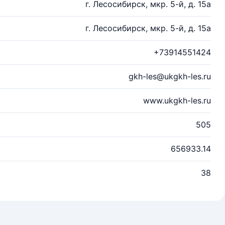
г. Лесосибирск, мкр. 5-й, д. 15а
г. Лесосибирск, мкр. 5-й, д. 15а
+73914551424
gkh-les@ukgkh-les.ru
www.ukgkh-les.ru
505
656933.14
38