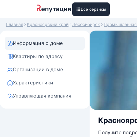
Все сервисы
Главная
Красноярский край
Лесосибирск
Промышленная
Информация о доме
Квартиры по адресу
Организации в доме
Характеристики
Управляющая компания
Красноярс
Получите подро