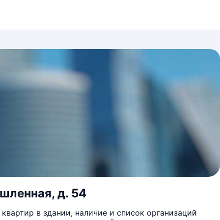
шленная, д. 54
квартир в здании, наличие и список организаций