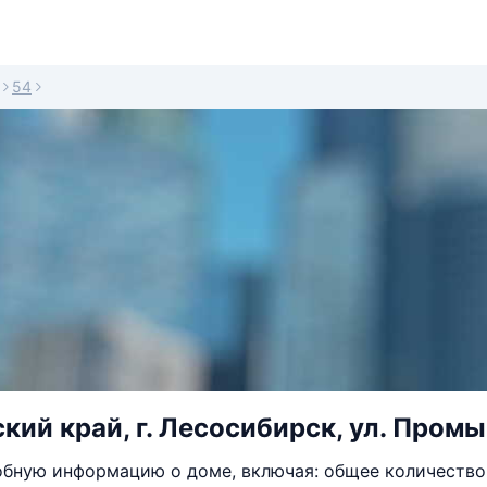
54
кий край, г. Лесосибирск, ул. Промы
бную информацию о доме, включая: общее количество 