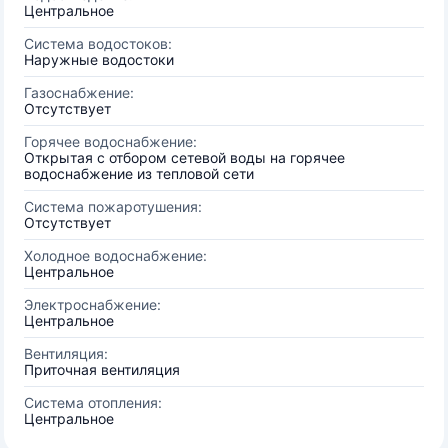
Центральное
Система водостоков:
Наружные водостоки
Газоснабжение:
Отсутствует
Горячее водоснабжение:
Открытая с отбором сетевой воды на горячее
водоснабжение из тепловой сети
Система пожаротушения:
Отсутствует
Холодное водоснабжение:
Центральное
Электроснабжение:
Центральное
Вентиляция:
Приточная вентиляция
Система отопления:
Центральное