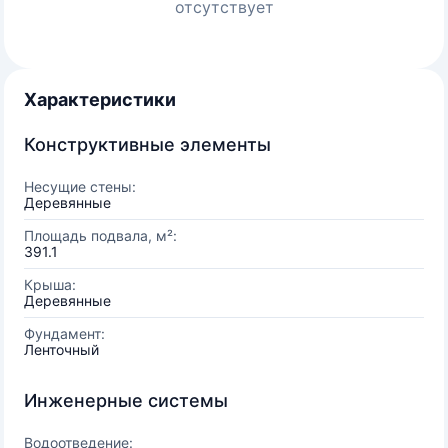
отсутствует
Характеристики
Конструктивные элементы
Несущие стены:
Деревянные
Площадь подвала, м²:
391.1
Крыша:
Деревянные
Фундамент:
Ленточный
Инженерные системы
Водоотведение: