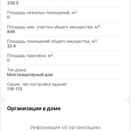
339.5
Площадь нежилых помещений, м²:
0
Площадь зем. участка общего имущества, м²:
846
Площадь помещений общего имущества, м²:
32.4
Площадь парковки, м²:
0
Тип дома:
Многоквартирный дом
Серия, тип постройки здания:
116-115
Организации в доме
Информация об организациях