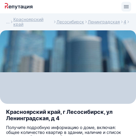
Красноярский
Лесосибирск
Ленинградская
4
край
Красноярский край, г Лесосибирск, ул
Ленинградская, д 4
Получите подробную информацию о доме, включая:
общее количество квартир в здании, наличие и список