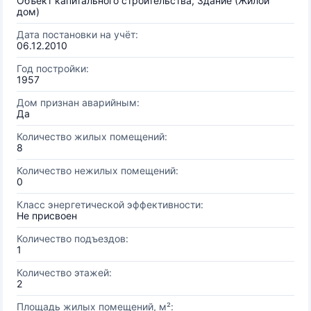
Объект капитального строительства, Здание (Жилой
дом)
Дата постановки на учёт:
06.12.2010
Год постройки:
1957
Дом признан аварийным:
Да
Количество жилых помещений:
8
Количество нежилых помещений:
0
Класс энергетической эффективности:
Не присвоен
Количество подъездов:
1
Количество этажей:
2
Площадь жилых помещений, м²: