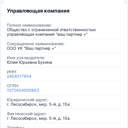
Управляющая компания
Полное наименование:
Общество с ограниченной ответственностью
управляющая компания "ваш партнер +"
Сокращенное наименование:
ООО УК "Ваш партнер +"
Имя руководителя:
Юлия Юрьевна Букина
ИНН:
2454017954
ОГРН:
1072454000893
Юридический адрес:
г. Лесосибирск, мкр. 5-й, д. 15а
Фактический адрес:
г. Лесосибирск, мкр. 5-й, д. 15а
Телефон: