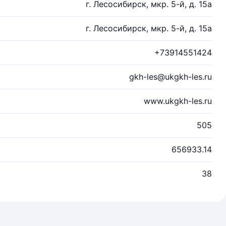
г. Лесосибирск, мкр. 5-й, д. 15а
г. Лесосибирск, мкр. 5-й, д. 15а
+73914551424
gkh-les@ukgkh-les.ru
www.ukgkh-les.ru
505
656933.14
38