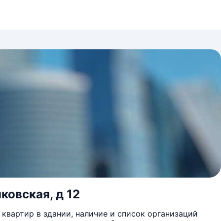
ковская, д 12
квартир в здании, наличие и список организаций