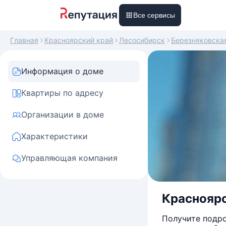
Все сервисы
Главная
Красноярский край
Лесосибирск
Березняковска
Информация о доме
Квартиры по адресу
Организации в доме
Характеристики
Управляющая компания
Красноярс
Получите подро