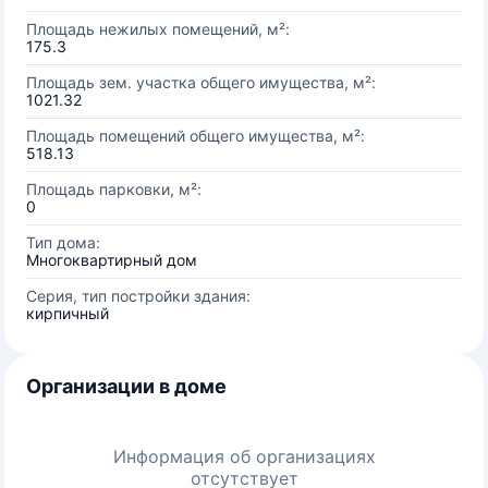
Площадь нежилых помещений, м²:
175.3
Площадь зем. участка общего имущества, м²:
1021.32
Площадь помещений общего имущества, м²:
518.13
Площадь парковки, м²:
0
Тип дома:
Многоквартирный дом
Серия, тип постройки здания:
кирпичный
Организации в доме
Информация об организациях
отсутствует