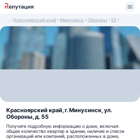
Красноярский край
Минусинск
Обороны
55
Красноярский край, г. Минусинск, ул.
Обороны, д. 55
Получите подробную информацию о доме, включая:
общее количество квартир в здании, наличие и список
организаций или компаний, расположенных в доме,