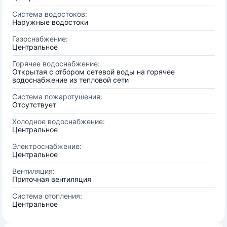
Система водостоков:
Наружные водостоки
Газоснабжение:
Центральное
Горячее водоснабжение:
Открытая с отбором сетевой воды на горячее
водоснабжение из тепловой сети
Система пожаротушения:
Отсутствует
Холодное водоснабжение:
Центральное
Электроснабжение:
Центральное
Вентиляция:
Приточная вентиляция
Система отопления:
Центральное