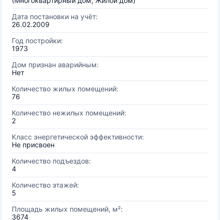
(Многоквартирный дом, Жилой дом)
Дата постановки на учёт:
26.02.2009
Год постройки:
1973
Дом признан аварийным:
Нет
Количество жилых помещений:
76
Количество нежилых помещений:
2
Класс энергетической эффективности:
Не присвоен
Количество подъездов:
4
Количество этажей:
5
Площадь жилых помещений, м²:
3674