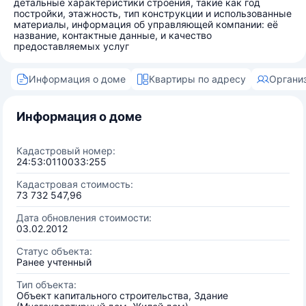
детальные характеристики строения, такие как год
постройки, этажность, тип конструкции и использованные
материалы, информация об управляющей компании: её
название, контактные данные, и качество
предоставляемых услуг
Информация о доме
Квартиры по адресу
Органи
Информация о доме
Кадастровый номер:
24:53:0110033:255
Кадастровая стоимость:
73 732 547,96
Дата обновления стоимости:
03.02.2012
Статус объекта:
Ранее учтенный
Тип объекта:
Объект капитального строительства, Здание