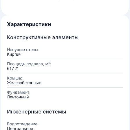
Характеристики
Конструктивные элементы
Несущие стены:
Кирпич
Площадь подвала, м²:
617.21
Крыша:
Железобетонные
Фундамент:
Ленточный
Инженерные системы
Водоотведение:
Центральное