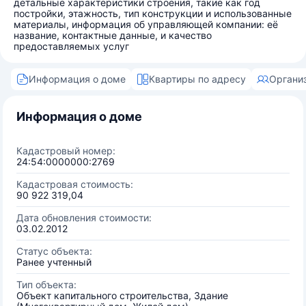
детальные характеристики строения, такие как год
постройки, этажность, тип конструкции и использованные
материалы, информация об управляющей компании: её
название, контактные данные, и качество
предоставляемых услуг
Информация о доме
Квартиры по адресу
Органи
Информация о доме
Кадастровый номер:
24:54:0000000:2769
Кадастровая стоимость:
90 922 319,04
Дата обновления стоимости:
03.02.2012
Статус объекта:
Ранее учтенный
Тип объекта:
Объект капитального строительства, Здание