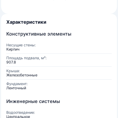
Характеристики
Конструктивные элементы
Несущие стены:
Кирпич
Площадь подвала, м²:
907.8
Крыша:
Железобетонные
Фундамент:
Ленточный
Инженерные системы
Водоотведение:
Центральное