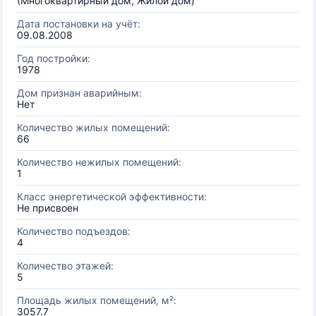
(Многоквартирный дом, Жилой дом)
Дата постановки на учёт:
09.08.2008
Год постройки:
1978
Дом признан аварийным:
Нет
Количество жилых помещений:
66
Количество нежилых помещений:
1
Класс энергетической эффективности:
Не присвоен
Количество подъездов:
4
Количество этажей:
5
Площадь жилых помещений, м²:
3057.7