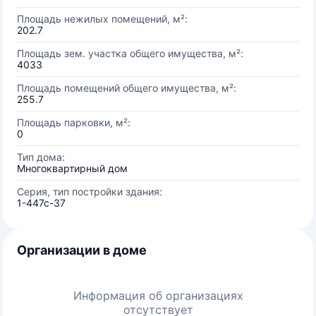
Площадь нежилых помещений, м²:
202.7
Площадь зем. участка общего имущества, м²:
4033
Площадь помещений общего имущества, м²:
255.7
Площадь парковки, м²:
0
Тип дома:
Многоквартирный дом
Серия, тип постройки здания:
1-447с-37
Организации в доме
Информация об организациях
отсутствует