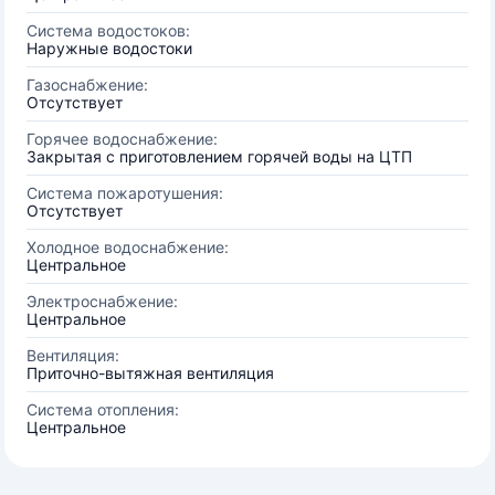
Система водостоков:
Наружные водостоки
Газоснабжение:
Отсутствует
Горячее водоснабжение:
Закрытая с приготовлением горячей воды на ЦТП
Система пожаротушения:
Отсутствует
Холодное водоснабжение:
Центральное
Электроснабжение:
Центральное
Вентиляция:
Приточно-вытяжная вентиляция
Система отопления:
Центральное