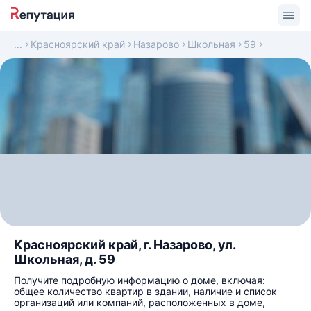
Красноярский край
Назарово
Школьная
59
Красноярский край, г. Назарово, ул.
Школьная, д. 59
Получите подробную информацию о доме, включая:
общее количество квартир в здании, наличие и список
организаций или компаний, расположенных в доме,