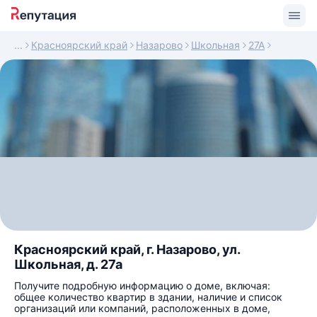
Красноярский край
Назарово
Школьная
27А
Красноярский край, г. Назарово, ул.
Школьная, д. 27а
Получите подробную информацию о доме, включая:
общее количество квартир в здании, наличие и список
организаций или компаний, расположенных в доме,