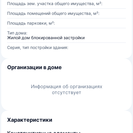
Площадь зем. участка общего имущества, м²:
Площадь помещений общего имущества, м²:
Площадь парковки, м²:
Тип дома:
Жилой дом блокированной застройки
Серия, тип постройки здания:
Организации в доме
Информация об организациях
отсутствует
Характеристики