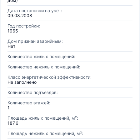
дом)
Дата постановки на учёт:
09.08.2008
Год постройки:
1965
Дом признан аварийным:
Нет
Количество жилых помещений:
Количество нежилых помещений:
Класс энергетической эффективности:
Не заполнено
Количество подъездов:
Количество этажей:
1
Площадь жилых помещений, м²:
187.6
Площадь нежилых помещений, м²: