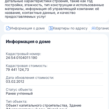
детальные характеристики строения, такие как год
постройки, этажность, тип конструкции и использованные
материалы, информация об управляющей компании: её
название, контактные данные, и качество
предоставляемых услуг
Информация о доме
Квартиры по адресу
Органи
Информация о доме
Кадастровый номер:
24:54:0104011:190
Кадастровая стоимость:
79 441 124,73
Дата обновления стоимости:
03.02.2012
Статус объекта:
Ранее учтенный
Тип объекта:
Объект капитального строительства, Здание