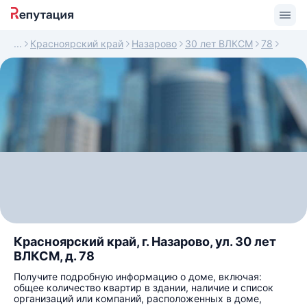
Красноярский край
Назарово
30 лет ВЛКСМ
78
Красноярский край, г. Назарово, ул. 30 лет
ВЛКСМ, д. 78
Получите подробную информацию о доме, включая:
общее количество квартир в здании, наличие и список
организаций или компаний, расположенных в доме,