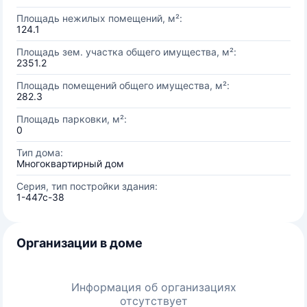
Площадь нежилых помещений, м²:
124.1
Площадь зем. участка общего имущества, м²:
2351.2
Площадь помещений общего имущества, м²:
282.3
Площадь парковки, м²:
0
Тип дома:
Многоквартирный дом
Серия, тип постройки здания:
1-447с-38
Организации в доме
Информация об организациях
отсутствует