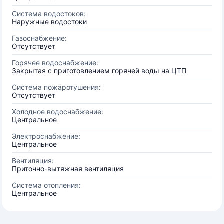
Система водостоков:
Наружные водостоки
Газоснабжение:
Отсутствует
Горячее водоснабжение:
Закрытая с приготовлением горячей воды на ЦТП
Система пожаротушения:
Отсутствует
Холодное водоснабжение:
Центральное
Электроснабжение:
Центральное
Вентиляция:
Приточно-вытяжная вентиляция
Система отопления:
Центральное