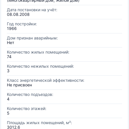
(Многоквартирный дом, Жилой дом)
Дата постановки на учёт:
08.08.2008
Год постройки:
1966
Дом признан аварийным:
Нет
Количество жилых помещений:
74
Количество нежилых помещений:
3
Класс энергетической эффективности:
Не присвоен
Количество подъездов:
4
Количество этажей:
5
Площадь жилых помещений, м²:
3012.6