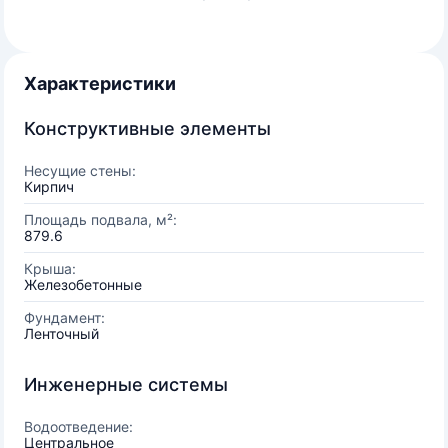
Характеристики
Конструктивные элементы
Несущие стены:
Кирпич
Площадь подвала, м²:
879.6
Крыша:
Железобетонные
Фундамент:
Ленточный
Инженерные системы
Водоотведение:
Центральное