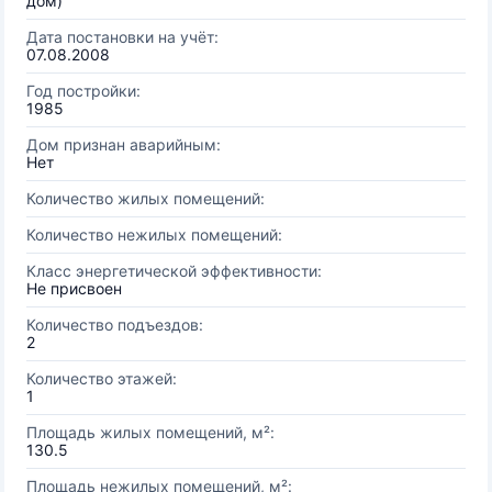
дом)
Дата постановки на учёт:
07.08.2008
Год постройки:
1985
Дом признан аварийным:
Нет
Количество жилых помещений:
Количество нежилых помещений:
Класс энергетической эффективности:
Не присвоен
Количество подъездов:
2
Количество этажей:
1
Площадь жилых помещений, м²:
130.5
Площадь нежилых помещений, м²: