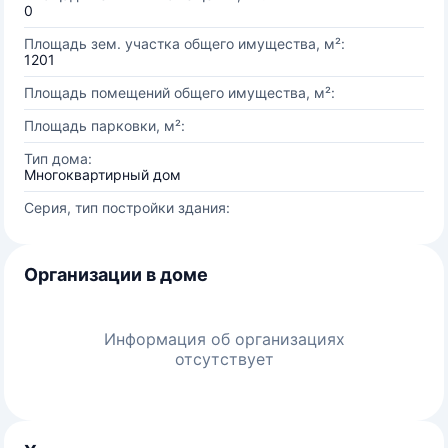
0
Площадь зем. участка общего имущества, м²:
1201
Площадь помещений общего имущества, м²:
Площадь парковки, м²:
Тип дома:
Многоквартирный дом
Серия, тип постройки здания:
Организации в доме
Информация об организациях
отсутствует