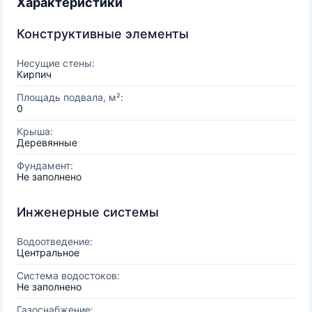
Характеристики
Конструктивные элементы
Несущие стены:
Кирпич
Площадь подвала, м²:
0
Крыша:
Деревянные
Фундамент:
Не заполнено
Инженерные системы
Водоотведение:
Центральное
Система водостоков:
Не заполнено
Газоснабжение: