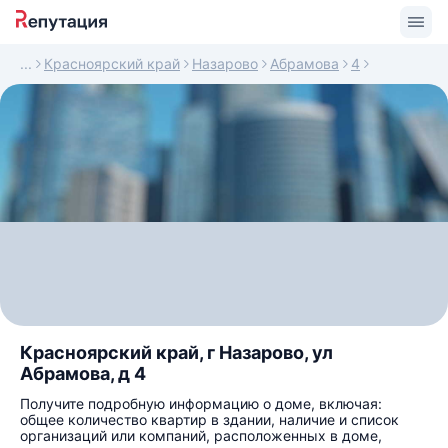
Красноярский край
Назарово
Абрамова
4
Красноярский край, г Назарово, ул
Абрамова, д 4
Получите подробную информацию о доме, включая:
общее количество квартир в здании, наличие и список
организаций или компаний, расположенных в доме,