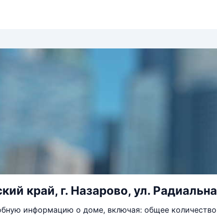
ий край, г. Назарово, ул. Радиальная
бную информацию о доме, включая: общее количество 