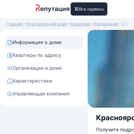
Все сервисы
Главная
Красноярский край
Назарово
Радиальная
3
Информация о доме
Квартиры по адресу
Организации в доме
Характеристики
Управляющая компания
Красноярск
Получите подро