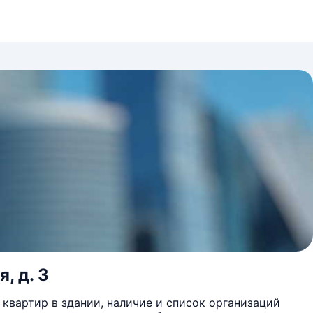
, д. 3
квартир в здании, наличие и список организаций