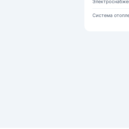
Электроснабже
Система отопле