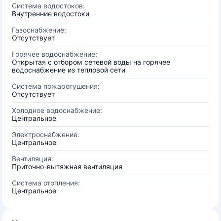
Система водостоков:
Внутренние водостоки
Газоснабжение:
Отсутствует
Горячее водоснабжение:
Открытая с отбором сетевой воды на горячее
водоснабжение из тепловой сети
Система пожаротушения:
Отсутствует
Холодное водоснабжение:
Центральное
Электроснабжение:
Центральное
Вентиляция:
Приточно-вытяжная вентиляция
Система отопления:
Центральное