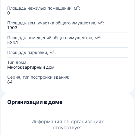
Площадь нежилых помещений, м²:
0
Площадь зем. участка общего имущества, м²:
1903
Площадь помещений общего имущества, м²:
524.1
Площадь парковки, м²:
Тип дома:
Многоквартирный дом
Серия, тип постройки здания:
84
Организации в доме
Информация об организациях
отсутствует