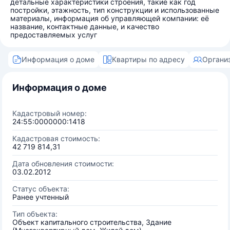
детальные характеристики строения, такие как год
постройки, этажность, тип конструкции и использованные
материалы, информация об управляющей компании: её
название, контактные данные, и качество
предоставляемых услуг
Информация о доме
Квартиры по адресу
Органи
Информация о доме
Кадастровый номер:
24:55:0000000:1418
Кадастровая стоимость:
42 719 814,31
Дата обновления стоимости:
03.02.2012
Статус объекта:
Ранее учтенный
Тип объекта:
Объект капитального строительства, Здание