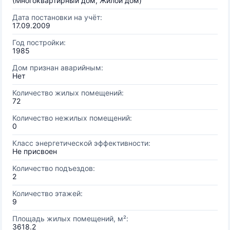
(Многоквартирный дом, Жилой дом)
Дата постановки на учёт:
17.09.2009
Год постройки:
1985
Дом признан аварийным:
Нет
Количество жилых помещений:
72
Количество нежилых помещений:
0
Класс энергетической эффективности:
Не присвоен
Количество подъездов:
2
Количество этажей:
9
Площадь жилых помещений, м²:
3618.2