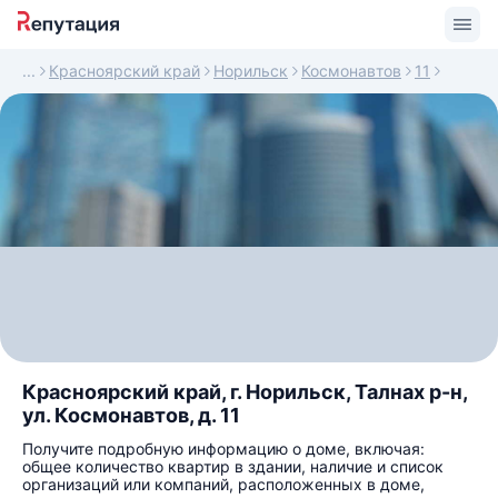
Красноярский край
Норильск
Космонавтов
11
Красноярский край, г. Норильск, Талнах р-н,
ул. Космонавтов, д. 11
Получите подробную информацию о доме, включая:
общее количество квартир в здании, наличие и список
организаций или компаний, расположенных в доме,