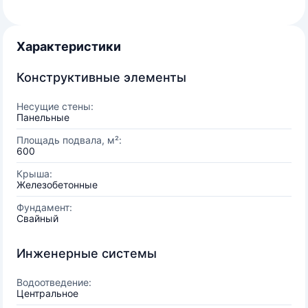
Характеристики
Конструктивные элементы
Несущие стены:
Панельные
Площадь подвала, м²:
600
Крыша:
Железобетонные
Фундамент:
Свайный
Инженерные системы
Водоотведение:
Центральное