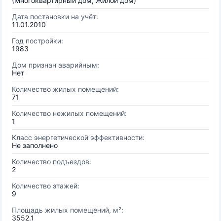
(Многоквартирный дом, Жилой дом)
Дата постановки на учёт:
11.01.2010
Год постройки:
1983
Дом признан аварийным:
Нет
Количество жилых помещений:
71
Количество нежилых помещений:
1
Класс энергетической эффективности:
Не заполнено
Количество подъездов:
2
Количество этажей:
9
Площадь жилых помещений, м²:
3552.1