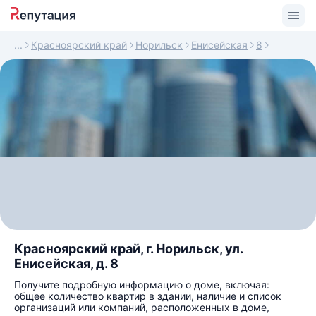
Красноярский край
Норильск
Енисейская
8
Красноярский край, г. Норильск, ул.
Енисейская, д. 8
Получите подробную информацию о доме, включая:
общее количество квартир в здании, наличие и список
организаций или компаний, расположенных в доме,