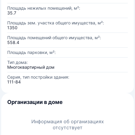
Площадь нежилых помещений, м²:
35.7
Площадь зем. участка общего имущества, м²:
1350
Площадь помещений общего имущества, м²:
558.4
Площадь парковки, м²:
Тип дома:
Многоквартирный дом
Серия, тип постройки здания:
111-84
Организации в доме
Информация об организациях
отсутствует