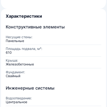
Характеристики
Конструктивные элементы
Несущие стены:
Панельные
Площадь подвала, м²:
610
Крыша:
Железобетонные
Фундамент:
Свайный
Инженерные системы
Водоотведение:
Центральное