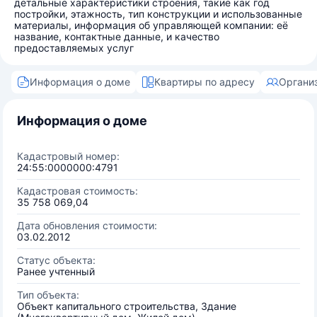
детальные характеристики строения, такие как год
постройки, этажность, тип конструкции и использованные
материалы, информация об управляющей компании: её
название, контактные данные, и качество
предоставляемых услуг
Информация о доме
Квартиры по адресу
Органи
Информация о доме
Кадастровый номер:
24:55:0000000:4791
Кадастровая стоимость:
35 758 069,04
Дата обновления стоимости:
03.02.2012
Статус объекта:
Ранее учтенный
Тип объекта:
Объект капитального строительства, Здание