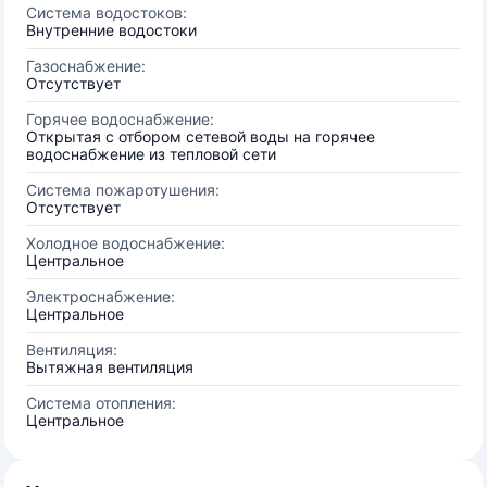
Система водостоков:
Внутренние водостоки
Газоснабжение:
Отсутствует
Горячее водоснабжение:
Открытая с отбором сетевой воды на горячее
водоснабжение из тепловой сети
Система пожаротушения:
Отсутствует
Холодное водоснабжение:
Центральное
Электроснабжение:
Центральное
Вентиляция:
Вытяжная вентиляция
Система отопления:
Центральное