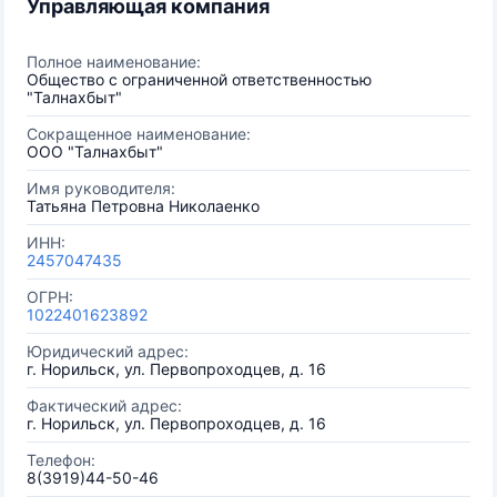
Управляющая компания
Полное наименование:
Общество с ограниченной ответственностью
"Талнахбыт"
Сокращенное наименование:
ООО "Талнахбыт"
Имя руководителя:
Татьяна Петровна Николаенко
ИНН:
2457047435
ОГРН:
1022401623892
Юридический адрес:
г. Норильск, ул. Первопроходцев, д. 16
Фактический адрес:
г. Норильск, ул. Первопроходцев, д. 16
Телефон:
8(3919)44-50-46