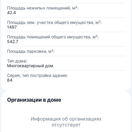
Площадь нежилых помещений, м²:
42.4
Площадь зем. участка общего имущества, м²:
1497
Площадь помещений общего имущества, м²:
542.7
Площадь парковки, м²:
Тип дома:
Многоквартирный дом
Серия, тип постройки здания:
84
Организации в доме
Информация об организациях
отсутствует