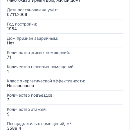
(Многоквартирный дом, Жилой дом)
Дата постановки на учёт:
07.11.2009
Год постройки:
1984
Дом признан аварийным:
Нет
Количество жилых помещений:
71
Количество нежилых помещений:
1
Класс энергетической эффективности:
Не заполнено
Количество подъездов:
2
Количество этажей:
9
Площадь жилых помещений, м²:
3589.4