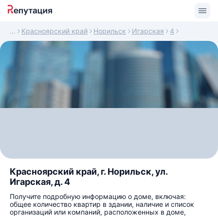
Красноярский край
Норильск
Игарская
4
Красноярский край, г. Норильск, ул.
Игарская, д. 4
Получите подробную информацию о доме, включая:
общее количество квартир в здании, наличие и список
организаций или компаний, расположенных в доме,