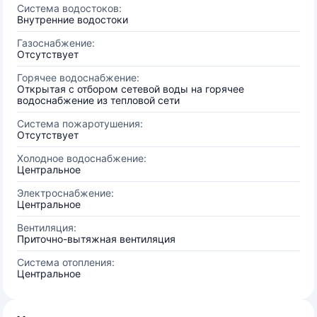
Система водостоков:
Внутренние водостоки
Газоснабжение:
Отсутствует
Горячее водоснабжение:
Открытая с отбором сетевой воды на горячее
водоснабжение из тепловой сети
Система пожаротушения:
Отсутствует
Холодное водоснабжение:
Центральное
Электроснабжение:
Центральное
Вентиляция:
Приточно-вытяжная вентиляция
Система отопления:
Центральное