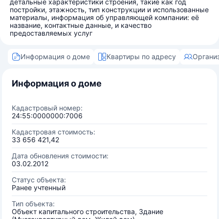
детальные характеристики строения, такие как год
постройки, этажность, тип конструкции и использованные
материалы, информация об управляющей компании: её
название, контактные данные, и качество
предоставляемых услуг
Информация о доме
Квартиры по адресу
Органи
Информация о доме
Кадастровый номер:
24:55:0000000:7006
Кадастровая стоимость:
33 656 421,42
Дата обновления стоимости:
03.02.2012
Статус объекта:
Ранее учтенный
Тип объекта:
Объект капитального строительства, Здание