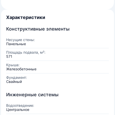
Характеристики
Конструктивные элементы
Несущие стены:
Панельные
Площадь подвала, м²:
571
Крыша:
Железобетонные
Фундамент:
Свайный
Инженерные системы
Водоотведение:
Центральное