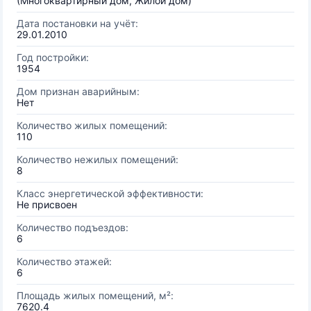
(Многоквартирный дом, Жилой дом)
Дата постановки на учёт:
29.01.2010
Год постройки:
1954
Дом признан аварийным:
Нет
Количество жилых помещений:
110
Количество нежилых помещений:
8
Класс энергетической эффективности:
Не присвоен
Количество подъездов:
6
Количество этажей:
6
Площадь жилых помещений, м²:
7620.4