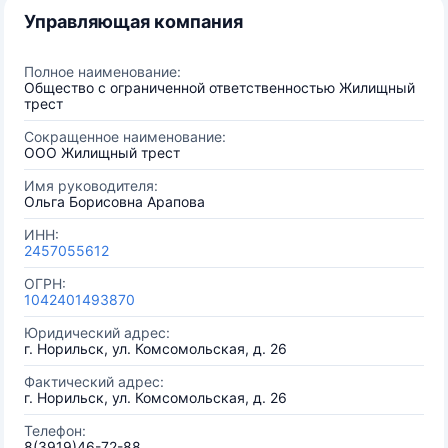
Управляющая компания
Полное наименование:
Общество с ограниченной ответственностью Жилищный
трест
Сокращенное наименование:
ООО Жилищный трест
Имя руководителя:
Ольга Борисовна Арапова
ИНН:
2457055612
ОГРН:
1042401493870
Юридический адрес:
г. Норильск, ул. Комсомольская, д. 26
Фактический адрес:
г. Норильск, ул. Комсомольская, д. 26
Телефон:
8(3919)46-72-88