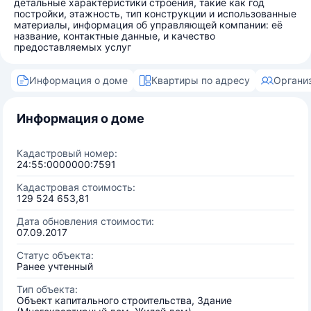
детальные характеристики строения, такие как год
постройки, этажность, тип конструкции и использованные
материалы, информация об управляющей компании: её
название, контактные данные, и качество
предоставляемых услуг
Информация о доме
Квартиры по адресу
Органи
Информация о доме
Кадастровый номер:
24:55:0000000:7591
Кадастровая стоимость:
129 524 653,81
Дата обновления стоимости:
07.09.2017
Статус объекта:
Ранее учтенный
Тип объекта:
Объект капитального строительства, Здание