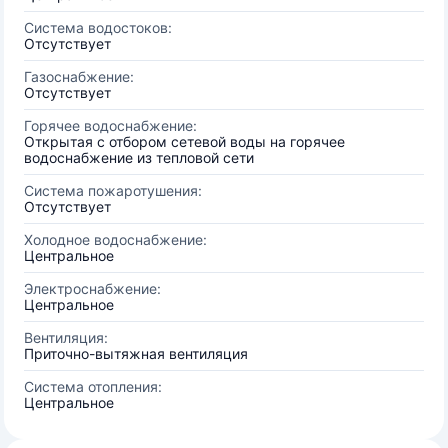
Система водостоков:
Отсутствует
Газоснабжение:
Отсутствует
Горячее водоснабжение:
Открытая с отбором сетевой воды на горячее
водоснабжение из тепловой сети
Система пожаротушения:
Отсутствует
Холодное водоснабжение:
Центральное
Электроснабжение:
Центральное
Вентиляция:
Приточно-вытяжная вентиляция
Система отопления:
Центральное