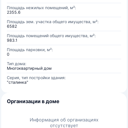
Площадь нежилых помещений, м²:
2355.6
Площадь зем. участка общего имущества, м²:
6582
Площадь помещений общего имущества, м²:
983.1
Площадь парковки, м²:
0
Тип дома:
Многоквартирный дом
Серия, тип постройки здания:
"сталинка"
Организации в доме
Информация об организациях
отсутствует