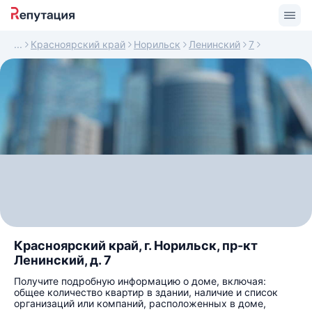
Красноярский край
Норильск
Ленинский
7
Красноярский край, г. Норильск, пр-кт
Ленинский, д. 7
Получите подробную информацию о доме, включая:
общее количество квартир в здании, наличие и список
организаций или компаний, расположенных в доме,