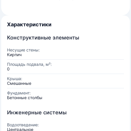
Характеристики
Конструктивные элементы
Несущие стены:
Кирпич
Площадь подвала, м²:
0
Крыша:
Смешанные
Фундамент:
Бетонные столбы
Инженерные системы
Водоотведение:
Центральное