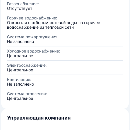
Газоснабжение:
Отсутствует
Горячее водоснабжение:
Открытая с отбором сетевой воды на горячее
водоснабжение из тепловой сети
Система пожаротушения:
Не заполнено
Холодное водоснабжение:
Центральное
Электроснабжение:
Центральное
Вентиляция:
Не заполнено
Система отопления:
Центральное
Управляющая компания