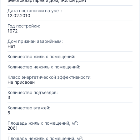
(Многоквартирный дом, Жилой дом)
Дата постановки на учёт:
12.02.2010
Год постройки:
1972
Дом признан аварийным:
Нет
Количество жилых помещений:
Количество нежилых помещений:
Класс энергетической эффективности:
Не присвоен
Количество подъездов:
3
Количество этажей:
5
Площадь жилых помещений, м²:
2061
Площадь нежилых помещений, м²: