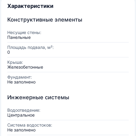
Характеристики
Конструктивные элементы
Несущие стены:
Панельные
Площадь подвала, м²:
0
Крыша:
Железобетонные
Фундамент:
Не заполнено
Инженерные системы
Водоотведение:
Центральное
Система водостоков:
Не заполнено