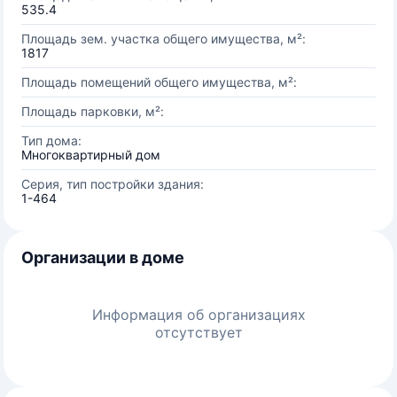
535.4
Площадь зем. участка общего имущества, м²:
1817
Площадь помещений общего имущества, м²:
Площадь парковки, м²:
Тип дома:
Многоквартирный дом
Серия, тип постройки здания:
1-464
Организации в доме
Информация об организациях
отсутствует