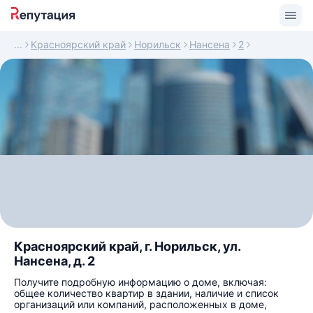
Красноярский край
Норильск
Нансена
2
Красноярский край, г. Норильск, ул.
Нансена, д. 2
Получите подробную информацию о доме, включая:
общее количество квартир в здании, наличие и список
организаций или компаний, расположенных в доме,