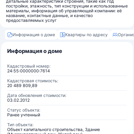
детальные характеристики строения, такие как год
постройки, этажность, тип конструкции и использованные
материалы, информация об управляющей компании: её
название, контактные данные, и качество
предоставляемых услуг
Информация о доме
Квартиры по адресу
Органи
Информация о доме
Кадастровый номер:
24:55:0000000:7614
Кадастровая стоимость:
20 489 809,89
Дата обновления стоимости:
03.02.2012
Статус объекта:
Ранее учтенный
Тип объекта:
Объект капитального строительства, Здание