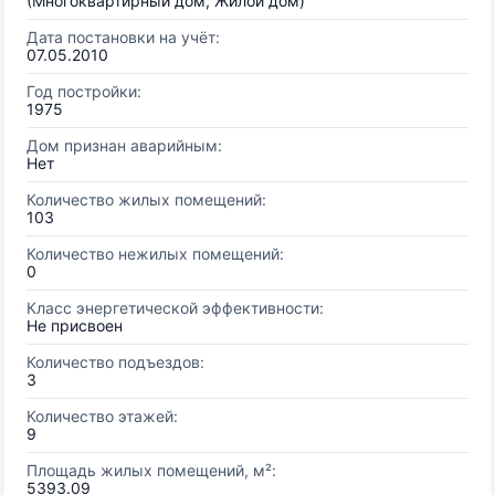
(Многоквартирный дом, Жилой дом)
Дата постановки на учёт:
07.05.2010
Год постройки:
1975
Дом признан аварийным:
Нет
Количество жилых помещений:
103
Количество нежилых помещений:
0
Класс энергетической эффективности:
Не присвоен
Количество подъездов:
3
Количество этажей:
9
Площадь жилых помещений, м²:
5393.09