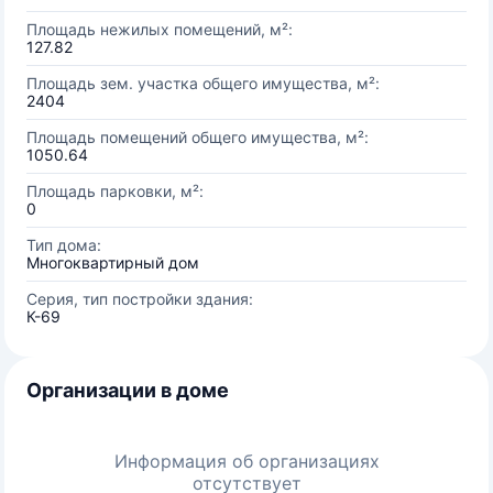
Площадь нежилых помещений, м²:
127.82
Площадь зем. участка общего имущества, м²:
2404
Площадь помещений общего имущества, м²:
1050.64
Площадь парковки, м²:
0
Тип дома:
Многоквартирный дом
Серия, тип постройки здания:
К-69
Организации в доме
Информация об организациях
отсутствует