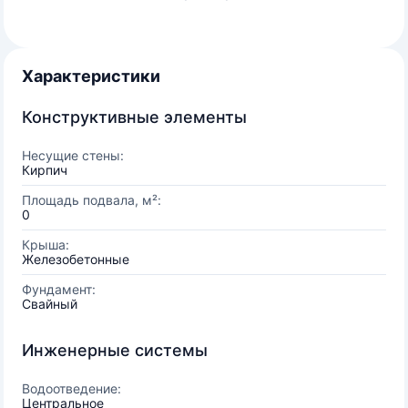
Характеристики
Конструктивные элементы
Несущие стены:
Кирпич
Площадь подвала, м²:
0
Крыша:
Железобетонные
Фундамент:
Свайный
Инженерные системы
Водоотведение:
Центральное