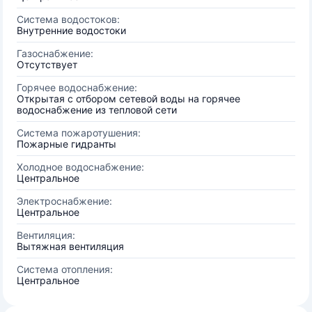
Система водостоков:
Внутренние водостоки
Газоснабжение:
Отсутствует
Горячее водоснабжение:
Открытая с отбором сетевой воды на горячее
водоснабжение из тепловой сети
Система пожаротушения:
Пожарные гидранты
Холодное водоснабжение:
Центральное
Электроснабжение:
Центральное
Вентиляция:
Вытяжная вентиляция
Система отопления:
Центральное