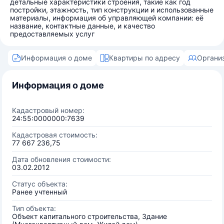
детальные характеристики строения, такие как год
постройки, этажность, тип конструкции и использованные
материалы, информация об управляющей компании: её
название, контактные данные, и качество
предоставляемых услуг
Информация о доме
Квартиры по адресу
Органи
Информация о доме
Кадастровый номер:
24:55:0000000:7639
Кадастровая стоимость:
77 667 236,75
Дата обновления стоимости:
03.02.2012
Статус объекта:
Ранее учтенный
Тип объекта:
Объект капитального строительства, Здание