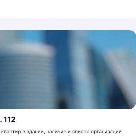
. 112
квартир в здании, наличие и список организаций