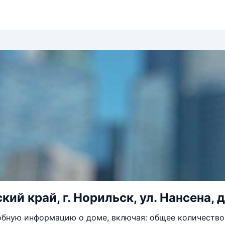
ий край, г. Норильск, ул. Нансена, д
бную информацию о доме, включая: общее количество 