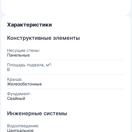
Характеристики
Конструктивные элементы
Несущие стены:
Панельные
Площадь подвала, м²:
0
Крыша:
Железобетонные
Фундамент:
Свайный
Инженерные системы
Водоотведение:
Центральное