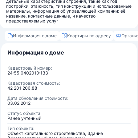
детальные характеристики строения, такие как год
постройки, этажность, тип конструкции и использованные
материалы, информация об управляющей компании: её
название, контактные данные, и качество
предоставляемых услуг
Информация о доме
Квартиры по адресу
Органи
Информация о доме
Кадастровый номер:
24:55:0402010:133
Кадастровая стоимость:
42 201 206,88
Дата обновления стоимости:
03.02.2012
Статус объекта:
Ранее учтенный
Тип объекта:
Объект капитального строительства, Здание