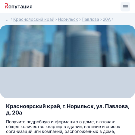
Красноярский край
Норильск
Павлова
20А
Красноярский край, г. Норильск, ул. Павлова,
д. 20а
Получите подробную информацию о доме, включая:
общее количество квартир в здании, наличие и список
организаций или компаний, расположенных в доме,