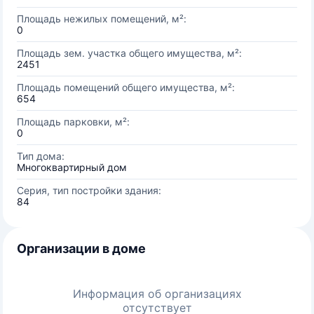
Площадь нежилых помещений, м²:
0
Площадь зем. участка общего имущества, м²:
2451
Площадь помещений общего имущества, м²:
654
Площадь парковки, м²:
0
Тип дома:
Многоквартирный дом
Серия, тип постройки здания:
84
Организации в доме
Информация об организациях
отсутствует