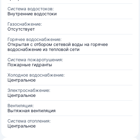
Система водостоков:
Внутренние водостоки
Газоснабжение:
Отсутствует
Горячее водоснабжение:
Открытая с отбором сетевой воды на горячее
водоснабжение из тепловой сети
Система пожаротушения:
Пожарные гидранты
Холодное водоснабжение:
Центральное
Электроснабжение:
Центральное
Вентиляция:
Вытяжная вентиляция
Система отопления:
Центральное