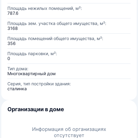
Площадь нежилых помещений, м²:
787.6
Площадь зем. участка общего имущества, м²:
3168
Площадь помещений общего имущества, м²:
356
Площадь парковки, м²:
0
Тип дома:
Многоквартирный дом
Серия, тип постройки здания:
сталинка
Организации в доме
Информация об организациях
отсутствует