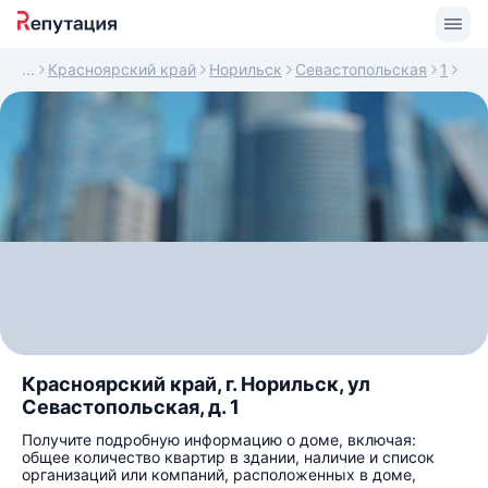
Красноярский край
Норильск
Севастопольская
1
Красноярский край, г. Норильск, ул
Севастопольская, д. 1
Получите подробную информацию о доме, включая:
общее количество квартир в здании, наличие и список
организаций или компаний, расположенных в доме,