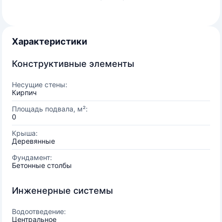
Характеристики
Конструктивные элементы
Несущие стены:
Кирпич
Площадь подвала, м²:
0
Крыша:
Деревянные
Фундамент:
Бетонные столбы
Инженерные системы
Водоотведение:
Центральное