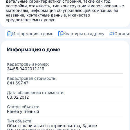
детальные характеристики строения, такие как год
постройки, этажность, тип конструкции и использованные
материалы, информация об управляющей компании: её
название, контактные данные, и качество
предоставляемых услуг
Информация о доме
Квартиры по адресу
Органи
Информация о доме
Кадастровый номер:
24:55:0402012:119
Кадастровая стоимость:
841 597,47
Дата обновления стоимости:
03.02.2012
Статус объекта:
Ранее учтенный
Тип объекта:
Объект капитального строительства, Здание