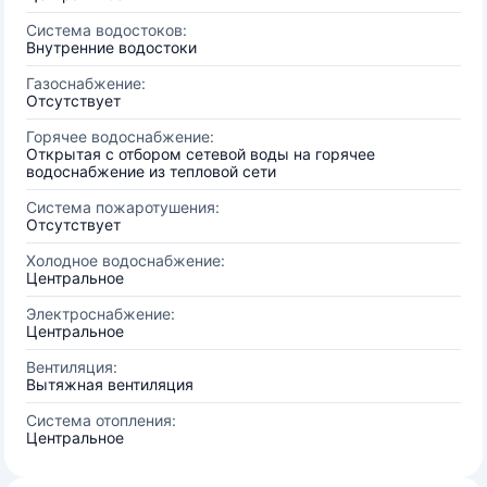
Система водостоков:
Внутренние водостоки
Газоснабжение:
Отсутствует
Горячее водоснабжение:
Открытая с отбором сетевой воды на горячее
водоснабжение из тепловой сети
Система пожаротушения:
Отсутствует
Холодное водоснабжение:
Центральное
Электроснабжение:
Центральное
Вентиляция:
Вытяжная вентиляция
Система отопления:
Центральное