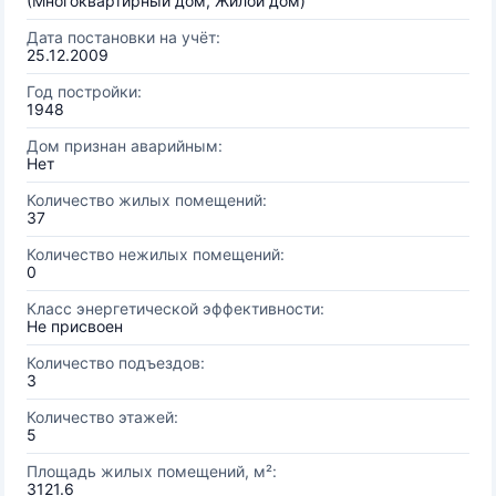
(Многоквартирный дом, Жилой дом)
Дата постановки на учёт:
25.12.2009
Год постройки:
1948
Дом признан аварийным:
Нет
Количество жилых помещений:
37
Количество нежилых помещений:
0
Класс энергетической эффективности:
Не присвоен
Количество подъездов:
3
Количество этажей:
5
Площадь жилых помещений, м²:
3121.6