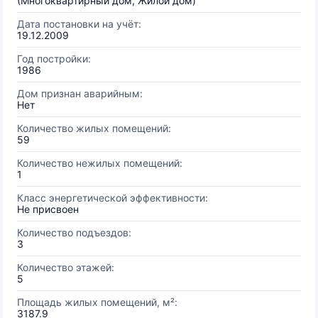
(Многоквартирный дом, Жилой дом)
Дата постановки на учёт:
19.12.2009
Год постройки:
1986
Дом признан аварийным:
Нет
Количество жилых помещений:
59
Количество нежилых помещений:
1
Класс энергетической эффективности:
Не присвоен
Количество подъездов:
3
Количество этажей:
5
Площадь жилых помещений, м²:
3187.9