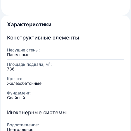
Характеристики
Конструктивные элементы
Несущие стены:
Панельные
Площадь подвала, м²:
736
Крыша:
Железобетонные
Фундамент:
Свайный
Инженерные системы
Водоотведение:
Центральное