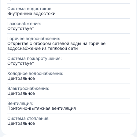
Система водостоков:
Внутренние водостоки
Газоснабжение:
Отсутствует
Горячее водоснабжение:
Открытая с отбором сетевой воды на горячее
водоснабжение из тепловой сети
Система пожаротушения:
Отсутствует
Холодное водоснабжение:
Центральное
Электроснабжение:
Центральное
Вентиляция:
Приточно-вытяжная вентиляция
Система отопления:
Центральное