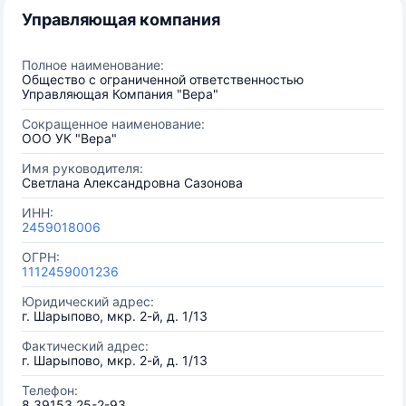
Управляющая компания
Полное наименование:
Общество с ограниченной ответственностью
Управляющая Компания "Вера"
Сокращенное наименование:
ООО УК "Вера"
Имя руководителя:
Светлана Александровна Сазонова
ИНН:
2459018006
ОГРН:
1112459001236
Юридический адрес:
г. Шарыпово, мкр. 2-й, д. 1/13
Фактический адрес:
г. Шарыпово, мкр. 2-й, д. 1/13
Телефон:
8 39153 25-2-93