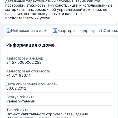
детальные характеристики строения, такие как год
постройки, этажность, тип конструкции и использованные
материалы, информация об управляющей компании: её
название, контактные данные, и качество
предоставляемых услуг
Информация о доме
Квартиры по адресу
Органи
Информация о доме
Кадастровый номер:
24:57:0000002:258
Кадастровая стоимость:
74 571 983,11
Дата обновления стоимости:
03.02.2012
Статус объекта:
Ранее учтенный
Тип объекта:
Объект капитального строительства, Здание