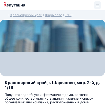
Красноярский край
Шарыпово
1/19
Красноярский край, г. Шарыпово, мкр. 2-й, д.
1/19
Получите подробную информацию о доме, включая:
общее количество квартир в здании, наличие и список
организаций или компаний, расположенных в доме,