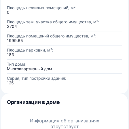
Площадь нежилых помещений, м²:
0
Площадь зем. участка общего имущества, м²:
3704
Площадь помещений общего имущества, м²:
1999.65
Площадь парковки, м²:
183
Тип дома:
Многоквартирный дом
Серия, тип постройки здания:
125
Организации в доме
Информация об организациях
отсутствует