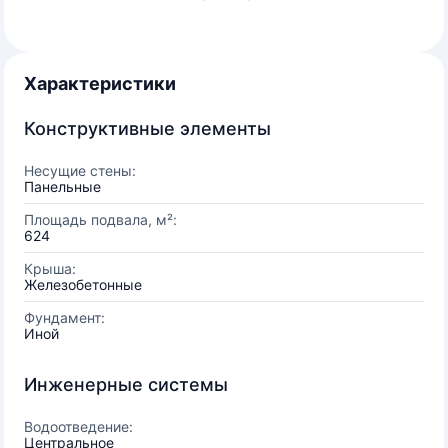
Характеристики
Конструктивные элементы
Несущие стены:
Панельные
Площадь подвала, м²:
624
Крыша:
Железобетонные
Фундамент:
Иной
Инженерные системы
Водоотведение:
Центральное