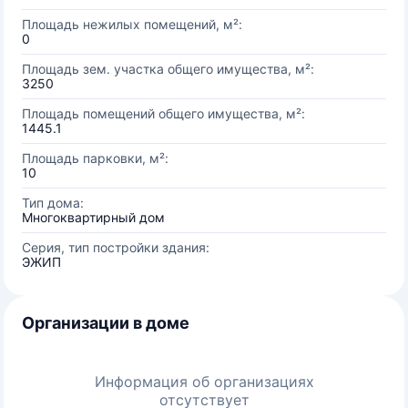
Площадь нежилых помещений, м²:
0
Площадь зем. участка общего имущества, м²:
3250
Площадь помещений общего имущества, м²:
1445.1
Площадь парковки, м²:
10
Тип дома:
Многоквартирный дом
Серия, тип постройки здания:
ЭЖИП
Организации в доме
Информация об организациях
отсутствует