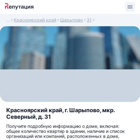
Красноярский край
Шарыпово
31
Красноярский край, г. Шарыпово, мкр.
Северный, д. 31
Получите подробную информацию о доме, включая:
общее количество квартир в здании, наличие и список
организаций или компаний, расположенных в доме,