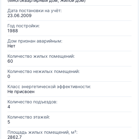
(Многоквартирный дом, Жилой дом)
Дата постановки на учёт:
23.06.2009
Год постройки:
1988
Дом признан аварийным:
Нет
Количество жилых помещений:
60
Количество нежилых помещений:
0
Класс энергетической эффективности:
Не присвоен
Количество подъездов:
4
Количество этажей:
5
Площадь жилых помещений, м²:
2862.7