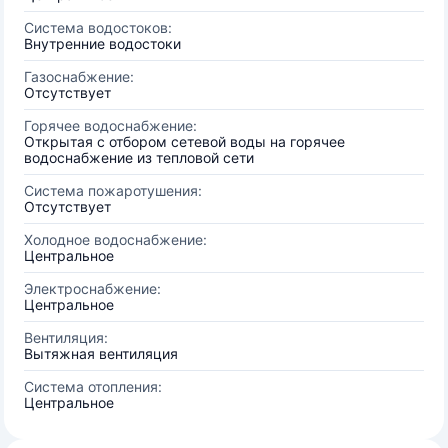
Система водостоков:
Внутренние водостоки
Газоснабжение:
Отсутствует
Горячее водоснабжение:
Открытая с отбором сетевой воды на горячее
водоснабжение из тепловой сети
Система пожаротушения:
Отсутствует
Холодное водоснабжение:
Центральное
Электроснабжение:
Центральное
Вентиляция:
Вытяжная вентиляция
Система отопления:
Центральное