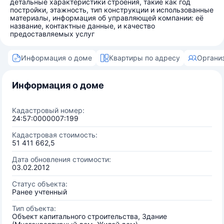
детальные характеристики строения, такие как год
постройки, этажность, тип конструкции и использованные
материалы, информация об управляющей компании: её
название, контактные данные, и качество
предоставляемых услуг
Информация о доме
Квартиры по адресу
Органи
Информация о доме
Кадастровый номер:
24:57:0000007:199
Кадастровая стоимость:
51 411 662,5
Дата обновления стоимости:
03.02.2012
Статус объекта:
Ранее учтенный
Тип объекта:
Объект капитального строительства, Здание