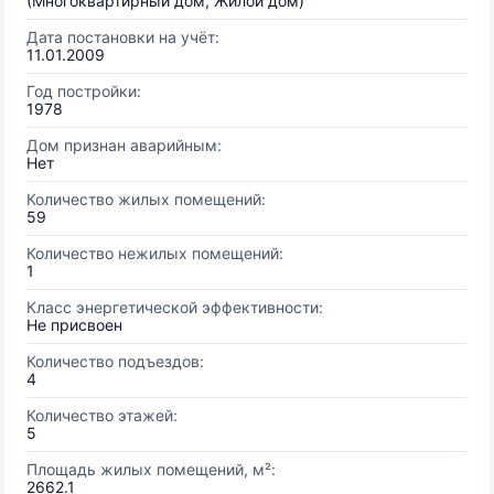
(Многоквартирный дом, Жилой дом)
Дата постановки на учёт:
11.01.2009
Год постройки:
1978
Дом признан аварийным:
Нет
Количество жилых помещений:
59
Количество нежилых помещений:
1
Класс энергетической эффективности:
Не присвоен
Количество подъездов:
4
Количество этажей:
5
Площадь жилых помещений, м²:
2662.1