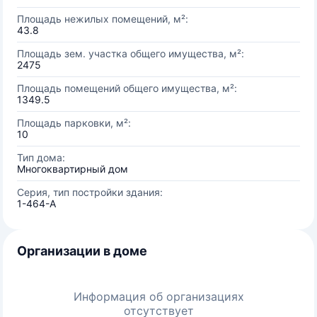
Площадь нежилых помещений, м²:
43.8
Площадь зем. участка общего имущества, м²:
2475
Площадь помещений общего имущества, м²:
1349.5
Площадь парковки, м²:
10
Тип дома:
Многоквартирный дом
Серия, тип постройки здания:
1-464-А
Организации в доме
Информация об организациях
отсутствует