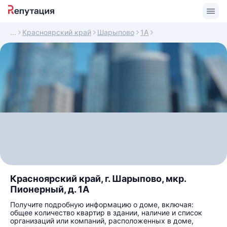
Красноярский край
Шарыпово
1А
Красноярский край, г. Шарыпово, мкр.
Пионерный, д. 1А
Получите подробную информацию о доме, включая:
общее количество квартир в здании, наличие и список
организаций или компаний, расположенных в доме,