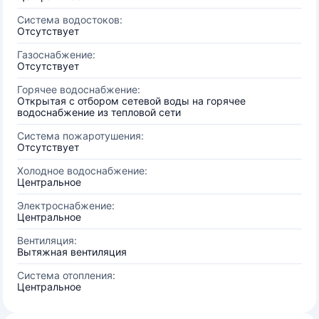
Система водостоков:
Отсутствует
Газоснабжение:
Отсутствует
Горячее водоснабжение:
Открытая с отбором сетевой воды на горячее
водоснабжение из тепловой сети
Система пожаротушения:
Отсутствует
Холодное водоснабжение:
Центральное
Электроснабжение:
Центральное
Вентиляция:
Вытяжная вентиляция
Система отопления:
Центральное