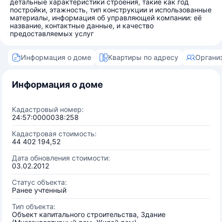
детальные характеристики строения, такие как год
постройки, этажность, тип конструкции и использованные
материалы, информация об управляющей компании: её
название, контактные данные, и качество
предоставляемых услуг
Информация о доме
Квартиры по адресу
Органи
Информация о доме
Кадастровый номер:
24:57:0000038:258
Кадастровая стоимость:
44 402 194,52
Дата обновления стоимости:
03.02.2012
Статус объекта:
Ранее учтенный
Тип объекта:
Объект капитального строительства, Здание