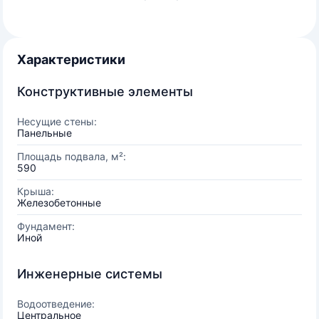
Характеристики
Конструктивные элементы
Несущие стены:
Панельные
Площадь подвала, м²:
590
Крыша:
Железобетонные
Фундамент:
Иной
Инженерные системы
Водоотведение:
Центральное