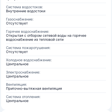
Система водостоков:
Внутренние водостоки
Газоснабжение:
Отсутствует
Горячее водоснабжение:
Открытая с отбором сетевой воды на горячее
водоснабжение из тепловой сети
Система пожаротушения:
Отсутствует
Холодное водоснабжение:
Центральное
Электроснабжение:
Центральное
Вентиляция:
Приточно-вытяжная вентиляция
Система отопления:
Центральное