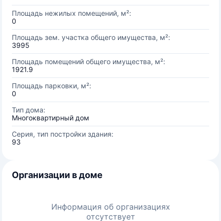
Площадь нежилых помещений, м²:
0
Площадь зем. участка общего имущества, м²:
3995
Площадь помещений общего имущества, м²:
1921.9
Площадь парковки, м²:
0
Тип дома:
Многоквартирный дом
Серия, тип постройки здания:
93
Организации в доме
Информация об организациях
отсутствует