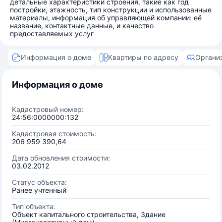
детальные характеристики строения, такие как год
постройки, этажность, тип конструкции и использованные
материалы, информация об управляющей компании: её
название, контактные данные, и качество
предоставляемых услуг
Информация о доме
Квартиры по адресу
Органи
Информация о доме
Кадастровый номер:
24:56:0000000:132
Кадастровая стоимость:
206 959 390,64
Дата обновления стоимости:
03.02.2012
Статус объекта:
Ранее учтенный
Тип объекта:
Объект капитального строительства, Здание