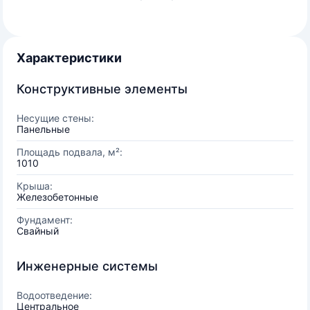
Характеристики
Конструктивные элементы
Несущие стены:
Панельные
Площадь подвала, м²:
1010
Крыша:
Железобетонные
Фундамент:
Свайный
Инженерные системы
Водоотведение:
Центральное