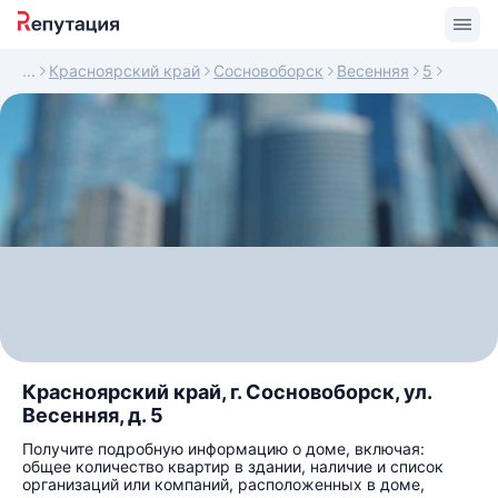
Красноярский край
Сосновоборск
Весенняя
5
Красноярский край, г. Сосновоборск, ул.
Весенняя, д. 5
Получите подробную информацию о доме, включая:
общее количество квартир в здании, наличие и список
организаций или компаний, расположенных в доме,