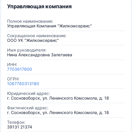
Управляющая компания
Полное наименование:
Управляющая Компания "Жилкомсервис"
Сокращенное наименование:
ООО УК "Жилкомсервис"
Имя руководителя:
Нина Александровна Залетаева
ИНН:
7703617600
ОГРН:
1067760313180
Юридический адрес:
г. Сосновоборск, ул. Ленинского Комсомола, д. 18
Фактический адрес:
г. Сосновоборск, ул. Ленинского Комсомола, д. 18
Телефон:
39131 21374