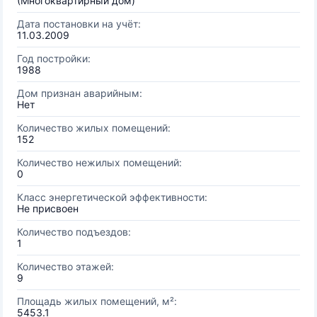
(Многоквартирный дом)
Дата постановки на учёт:
11.03.2009
Год постройки:
1988
Дом признан аварийным:
Нет
Количество жилых помещений:
152
Количество нежилых помещений:
0
Класс энергетической эффективности:
Не присвоен
Количество подъездов:
1
Количество этажей:
9
Площадь жилых помещений, м²:
5453.1