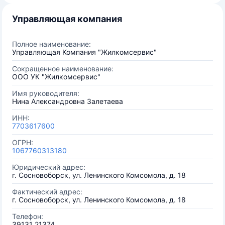
Управляющая компания
Полное наименование:
Управляющая Компания "Жилкомсервис"
Сокращенное наименование:
ООО УК "Жилкомсервис"
Имя руководителя:
Нина Александровна Залетаева
ИНН:
7703617600
ОГРН:
1067760313180
Юридический адрес:
г. Сосновоборск, ул. Ленинского Комсомола, д. 18
Фактический адрес:
г. Сосновоборск, ул. Ленинского Комсомола, д. 18
Телефон:
39131 21374