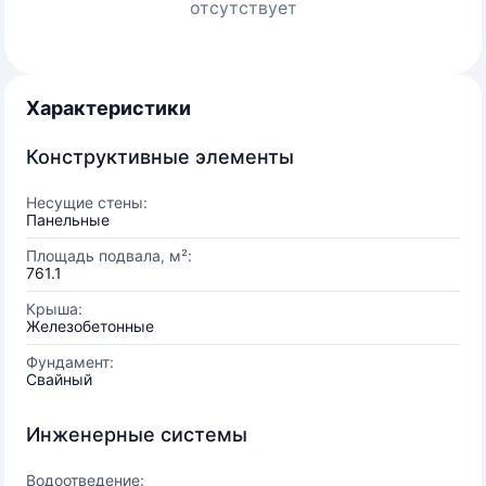
отсутствует
Характеристики
Конструктивные элементы
Несущие стены:
Панельные
Площадь подвала, м²:
761.1
Крыша:
Железобетонные
Фундамент:
Свайный
Инженерные системы
Водоотведение: