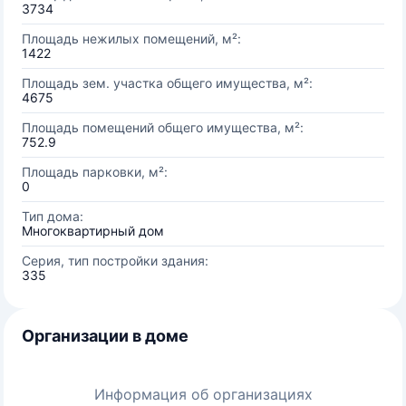
3734
Площадь нежилых помещений, м²:
1422
Площадь зем. участка общего имущества, м²:
4675
Площадь помещений общего имущества, м²:
752.9
Площадь парковки, м²:
0
Тип дома:
Многоквартирный дом
Серия, тип постройки здания:
335
Организации в доме
Информация об организациях