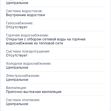
Центральное
Система водостоков:
Внутренние водостоки
Газоснабжение:
Отсутствует
Горячее водоснабжение:
Открытая с отбором сетевой воды на горячее
водоснабжение из тепловой сети
Система пожаротушения:
Отсутствует
Холодное водоснабжение:
Центральное
Электроснабжение:
Центральное
Вентиляция:
Приточно-вытяжная вентиляция
Система отопления:
Центральное