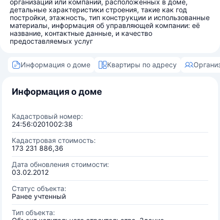
организаций или компаний, расположенных в доме,
детальные характеристики строения, такие как год
постройки, этажность, тип конструкции и использованные
материалы, информация об управляющей компании: её
название, контактные данные, и качество
предоставляемых услуг
Информация о доме
Квартиры по адресу
Органи
Информация о доме
Кадастровый номер:
24:56:0201002:38
Кадастровая стоимость:
173 231 886,36
Дата обновления стоимости:
03.02.2012
Статус объекта:
Ранее учтенный
Тип объекта: