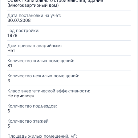
Объект капитального строительства, Здание
(Многоквартирный дом)
Дата постановки на учёт:
30.07.2008
Год постройки:
1978
Дом признан аварийным:
Нет
Количество жилых помещений:
81
Количество нежилых помещений:
3
Класс энергетической эффективности:
Не присвоен
Количество подъездов:
6
Количество этажей:
5
Площадь жилых помещений, м²: