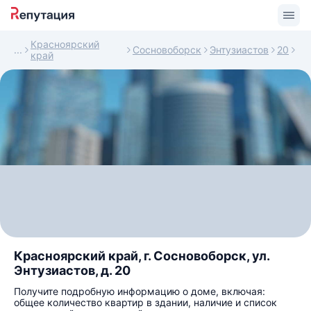
Красноярский
Сосновоборск
Энтузиастов
20
край
Красноярский край, г. Сосновоборск, ул.
Энтузиастов, д. 20
Получите подробную информацию о доме, включая:
общее количество квартир в здании, наличие и список