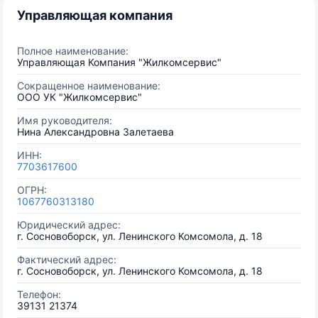
Управляющая компания
Полное наименование:
Управляющая Компания "Жилкомсервис"
Сокращенное наименование:
ООО УК "Жилкомсервис"
Имя руководителя:
Нина Александровна Залетаева
ИНН:
7703617600
ОГРН:
1067760313180
Юридический адрес:
г. Сосновоборск, ул. Ленинского Комсомола, д. 18
Фактический адрес:
г. Сосновоборск, ул. Ленинского Комсомола, д. 18
Телефон:
39131 21374