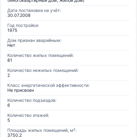
(Многоквартирный дом, Жилой дом)
Дата постановки на учёт:
30.07.2008
Год постройки:
1975
Дом признан аварийным:
Нет
Количество жилых помещений:
81
Количество нежилых помещений:
2
Класс энергетической эффективности:
Не присвоен
Количество подъездов:
6
Количество этажей:
5
Площадь жилых помещений, м²:
3750.2