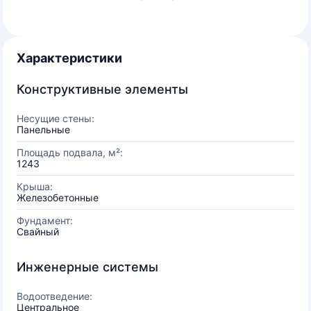
Характеристики
Конструктивные элементы
Несущие стены:
Панельные
Площадь подвала, м²:
1243
Крыша:
Железобетонные
Фундамент:
Свайный
Инженерные системы
Водоотведение:
Центральное