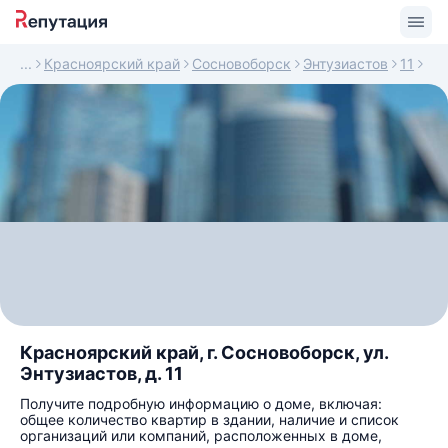
Красноярский край
Сосновоборск
Энтузиастов
11
Красноярский край, г. Сосновоборск, ул.
Энтузиастов, д. 11
Получите подробную информацию о доме, включая:
общее количество квартир в здании, наличие и список
организаций или компаний, расположенных в доме,