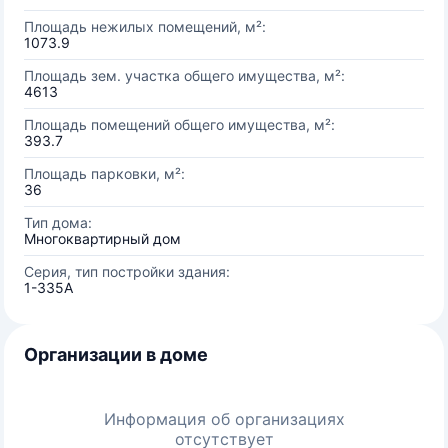
Площадь нежилых помещений, м²:
1073.9
Площадь зем. участка общего имущества, м²:
4613
Площадь помещений общего имущества, м²:
393.7
Площадь парковки, м²:
36
Тип дома:
Многоквартирный дом
Серия, тип постройки здания:
1-335А
Организации в доме
Информация об организациях
отсутствует