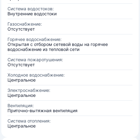
Система водостоков:
Внутренние водостоки
Газоснабжение:
Отсутствует
Горячее водоснабжение:
Открытая с отбором сетевой воды на горячее
водоснабжение из тепловой сети
Система пожаротушения:
Отсутствует
Холодное водоснабжение:
Центральное
Электроснабжение:
Центральное
Вентиляция:
Приточно-вытяжная вентиляция
Система отопления:
Центральное